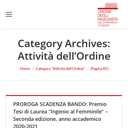
Category Archives:
Attività dell’Ordine
You are here:
Home
Category "Attività dell’Ordine"
(Pagina 85)
PROROGA SCADENZA BANDO: Premio
Tesi di Laurea “Ingenio al Femminile” –
Seconda edizione, anno accademico
2020-2021