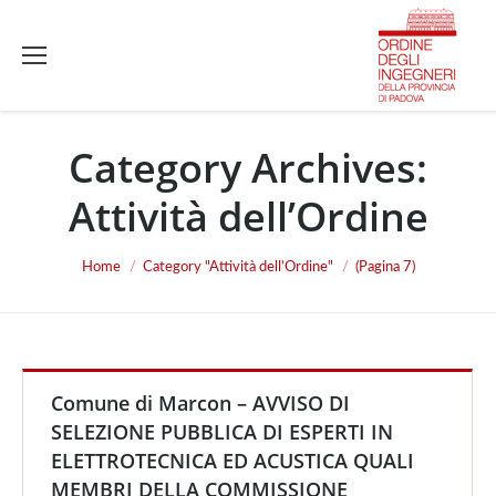
Category Archives:
Attività dell’Ordine
You are here:
Home
Category "Attività dell’Ordine"
(Pagina 7)
Comune di Marcon – AVVISO DI
SELEZIONE PUBBLICA DI ESPERTI IN
ELETTROTECNICA ED ACUSTICA QUALI
MEMBRI DELLA COMMISSIONE