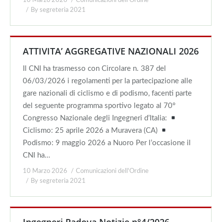
10 Marzo 2026
Comunicazioni dell'Ordine
By
segreteria 2021
ATTIVITA’ AGGREGATIVE NAZIONALI 2026
Il CNI ha trasmesso con Circolare n. 387 del
06/03/2026 i regolamenti per la partecipazione alle
gare nazionali di ciclismo e di podismo, facenti parte
del seguente programma sportivo legato al 70°
Congresso Nazionale degli Ingegneri d’Italia:
Ciclismo: 25 aprile 2026 a Muravera (CA)
Podismo: 9 maggio 2026 a Nuoro Per l’occasione il
CNI ha…
10 Marzo 2026
Comunicazioni dell'Ordine
By
segreteria 2021