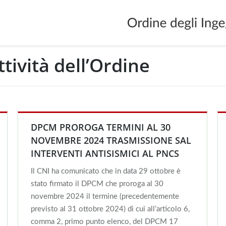
ttività dell’Ordine
Y
DPCM PROROGA TERMINI AL 30
NOVEMBRE 2024 TRASMISSIONE SAL
INTERVENTI ANTISISMICI AL PNCS
Il CNI ha comunicato che in data 29 ottobre è
stato firmato il DPCM che proroga al 30
novembre 2024 il termine (precedentemente
previsto al 31 ottobre 2024) di cui all’articolo 6,
comma 2, primo punto elenco, del DPCM 17