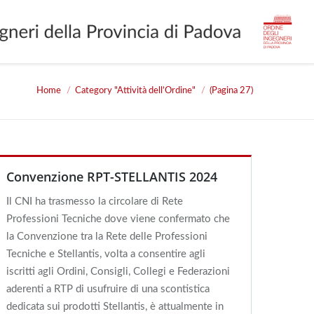
Home
Category "Attività dell’Ordine"
(Pagina 27)
ou are here:
Convenzione RPT-STELLANTIS 2024
Il CNI ha trasmesso la circolare di Rete
Professioni Tecniche dove viene confermato che
la Convenzione tra la Rete delle Professioni
Tecniche e Stellantis, volta a consentire agli
iscritti agli Ordini, Consigli, Collegi e Federazioni
aderenti a RTP di usufruire di una scontistica
dedicata sui prodotti Stellantis, è attualmente in