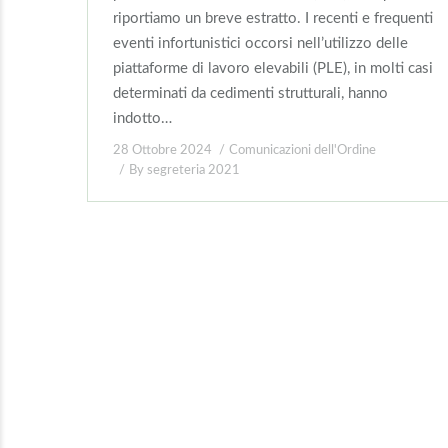
riportiamo un breve estratto. I recenti e frequenti
eventi infortunistici occorsi nell’utilizzo delle
piattaforme di lavoro elevabili (PLE), in molti casi
determinati da cedimenti strutturali, hanno
indotto…
28 Ottobre 2024
Comunicazioni dell'Ordine
By
segreteria 2021