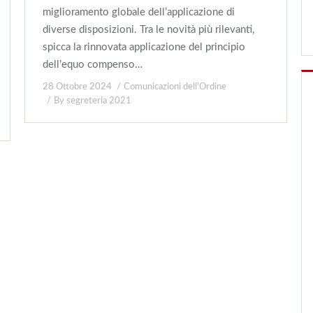
miglioramento globale dell’applicazione di
diverse disposizioni. Tra le novità più rilevanti,
spicca la rinnovata applicazione del principio
dell’equo compenso…
28 Ottobre 2024
Comunicazioni dell'Ordine
By
segreteria 2021