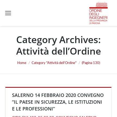
Category Archives:
Attività dell’Ordine
You are here:
Home
Category "Attività dell’Ordine"
(Pagina 130)
SALERNO 14 FEBBRAIO 2020 CONVEGNO
“IL PAESE IN SICUREZZA, LE ISTITUZIONI
E LE PROFESSIONI”