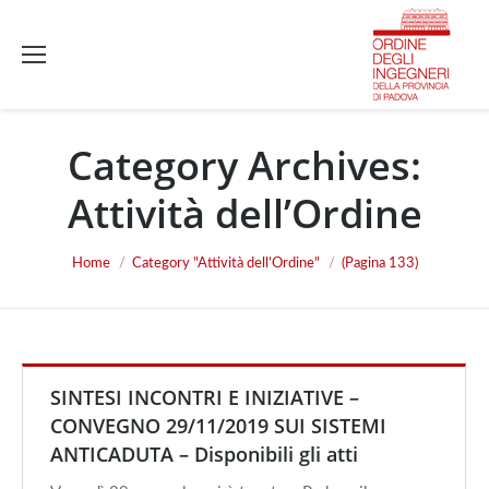
Category Archives:
Attività dell’Ordine
You are here:
Home
Category "Attività dell’Ordine"
(Pagina 133)
SINTESI INCONTRI E INIZIATIVE –
CONVEGNO 29/11/2019 SUI SISTEMI
ANTICADUTA – Disponibili gli atti