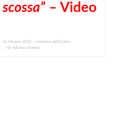
scossa”
–
Video
16 Ottobre 2020
Iniziative dell'Ordine
By
Sabrina Libralato