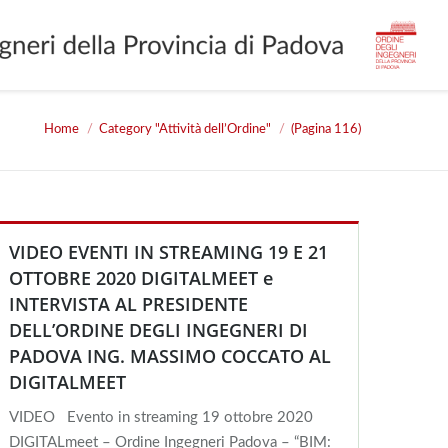
Home
Category "Attività dell’Ordine"
(Pagina 116)
 are here:
VIDEO EVENTI IN STREAMING 19 E 21
OTTOBRE 2020 DIGITALMEET e
INTERVISTA AL PRESIDENTE
DELL’ORDINE DEGLI INGEGNERI DI
PADOVA ING. MASSIMO COCCATO AL
DIGITALMEET
VIDEO Evento in streaming 19 ottobre 2020
DIGITALmeet – Ordine Ingegneri Padova – “BIM: