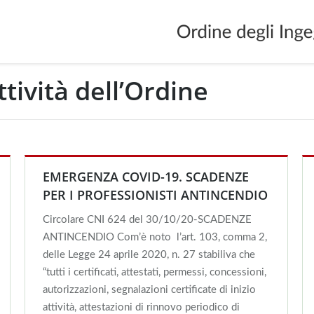
ttività dell’Ordine
You
EMERGENZA COVID-19. SCADENZE
PER I PROFESSIONISTI ANTINCENDIO
Circolare CNI 624 del 30/10/20-SCADENZE
ANTINCENDIO Com’è noto l’art. 103, comma 2,
delle Legge 24 aprile 2020, n. 27 stabiliva che
“tutti i certificati, attestati, permessi, concessioni,
autorizzazioni, segnalazioni certificate di inizio
attività, attestazioni di rinnovo periodico di