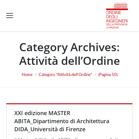
Category Archives:
Attività dell’Ordine
You are here:
Home
Category "Attività dell’Ordine"
(Pagina 50)
XXI edizione MASTER
ABITA_Dipartimento di Architettura
DIDA_Università di Firenze