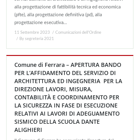
alla progettazione di fattibilità tecnica ed economica
(pfte), alla progettazione definitiva (pd), alla
progettazione esecutiva…
11 Settembre 2023
Comunicazioni dell'Ordine
By
segreteria 2021
Comune di Ferrara – APERTURA BANDO
PER L’AFFIDAMENTO DEL SERVIZIO DI
ARCHITETTURA ED INGEGNERIA PER LA
DIREZIONE LAVORI, MISURA,
CONTABILITÀ E COORDINAMENTO PER
LA SICUREZZA IN FASE DI ESECUZIONE
RELATIVI AI LAVORI DI ADEGUAMENTO
SISMICO DELLA SCUOLA DANTE
ALIGHIERI