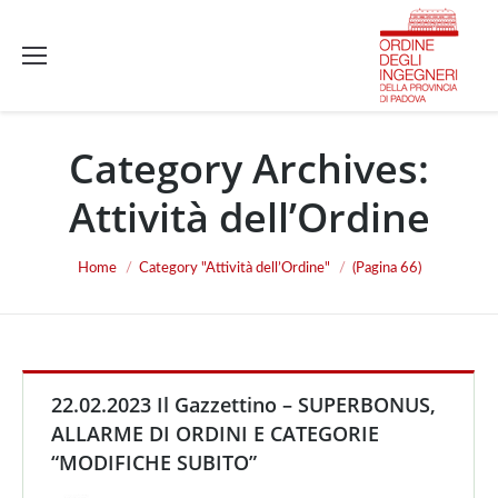
Category Archives:
Attività dell’Ordine
You are here:
Home
Category "Attività dell’Ordine"
(Pagina 66)
22.02.2023 Il Gazzettino – SUPERBONUS,
ALLARME DI ORDINI E CATEGORIE
“MODIFICHE SUBITO”