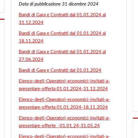
Data di pubblicazione 31 dicembre 2024
Bandi di Gara e Contratti dal 01.01.2024 al
31.12.2024
Bandi di Gara e Contratti dal 01.01.2024 al
18.11.2024
Bandi di Gara e Contratti dal 01.01.2024 al
27.06.2024
Bandi di Gara e Contratti dal 01.01.2024
Elenco-degli-Operatori-economici-invitati-a-
presentare-offerta 01.01.2024-31.12.2024
Elenco-degli-Operatori-economici-invitati-a-
presentare-offerta 01.01.2024-18.11.2024
Elenco-degli-Operatori-economici-invitati-a-
presentare-offerte_-01.01.24-31.05.24
Elenco-degli-Operatori-economici-invitati-a-