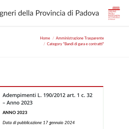
Home
Amministrazione Trasparente
re:
Category "Bandi di gara e contratti"
Adempimenti L. 190/2012 art. 1 c. 32
– Anno 2023
ANNO 2023
Data di pubblicazione 17
gennaio 2024