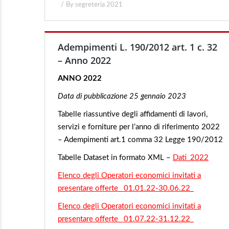
By
segreteria 2021
Adempimenti L. 190/2012 art. 1 c. 32
– Anno 2022
ANNO 2022
Data di pubblicazione 25
gennaio 2023
Tabelle riassuntive degli affidamenti di lavori,
servizi e forniture per l’anno di riferimento 2022
– Adempimenti art.1 comma 32 Legge 190/2012
Tabelle Dataset in formato XML –
Dati_2022
Elenco degli Operatori economici invitati a
presentare offerte_ 01.01.22-30.06.22_
Elenco degli Operatori economici invitati a
presentare offerte_ 01.07.22-31.12.22_