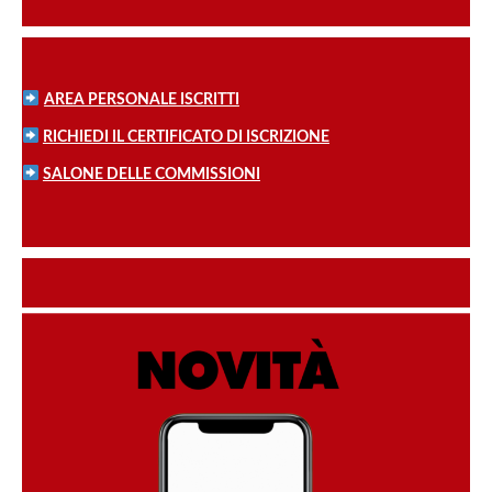
AREA PERSONALE ISCRITTI
RICHIEDI IL CERTIFICATO DI ISCRIZIONE
SALONE DELLE COMMISSIONI