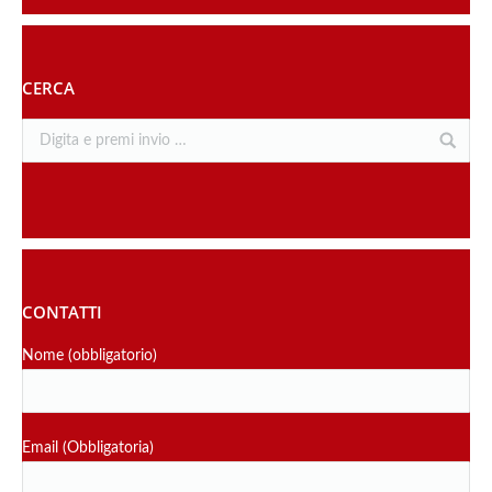
CERCA
CONTATTI
Nome (obbligatorio)
Email (Obbligatoria)