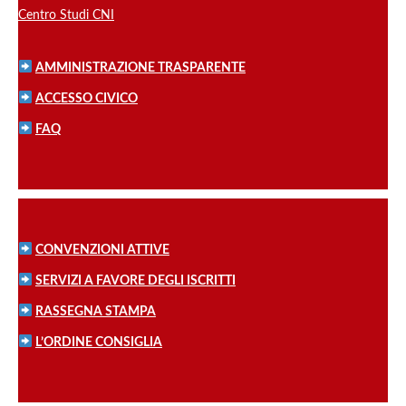
Centro Studi CNI
AMMINISTRAZIONE TRASPARENTE
ACCESSO CIVICO
FAQ
CONVENZIONI ATTIVE
SERVIZI A FAVORE DEGLI ISCRITTI
RASSEGNA STAMPA
L’ORDINE CONSIGLIA