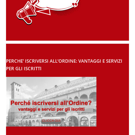
PERCHE’ ISCRIVERSI ALL’ORDINE: VANTAGGI E SERVIZI
PER GLI ISCRITTI