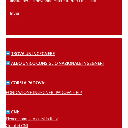
finalità per cui dovranno essere trattati i miei dati
TROVA UN INGEGNERE
ALBO UNICO CONSIGLIO NAZIONALE INGEGNERI
CORSI A PADOVA:
FONDAZIONE INGEGNERI PADOVA – FIP
CNI:
Elenco completo corsi in Italia
Circolari CNI