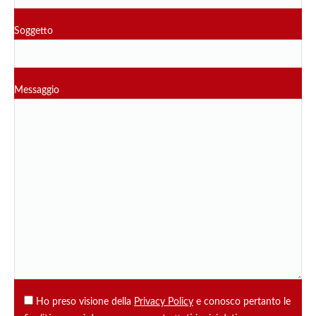
Soggetto
Messaggio
Ho preso visione della
Privacy Policy
e conosco pertanto le