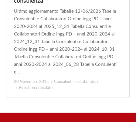
consulenza
Ultimo aggiornamento Tabelle 12/06/2026 Tabella
Consulenti e Collaboratori Ordine Ingg PD – anni
2020-2024 al 2025_12_31 Tabella Consulenti e
Collaboratori Ordine Ingg PD – anni 2020-2024 al
2024_12_31 Tabella Consulenti e Collaboratori
Ordine Ingg PD – anni 2020-2024 al 2024_10_31
Tabella Consulenti e Collaboratori Ordine Ingg PD –
anni 2020-2024 al 2024_06_28 Tabella Consulenti
e…
20 Novembre 2015
Consulenti e collaboratori
By
Sabrina Libralato