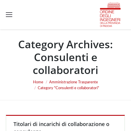
Category Archives:
Consulenti e
collaboratori
Home
Amministrazione Trasparente
You are here:
Category "Consulenti e collaboratori"
Titolari di incarichi di collaborazione o