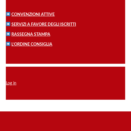
CONVENZIONI ATTIVE
SERVIZI A FAVORE DEGLI ISCRITTI
RASSEGNA STAMPA
L’ORDINE CONSIGLIA
Log in