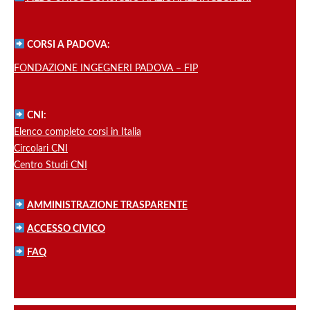
CORSI A PADOVA:
FONDAZIONE INGEGNERI PADOVA – FIP
CNI:
Elenco completo corsi in Italia
Circolari CNI
Centro Studi CNI
AMMINISTRAZIONE TRASPARENTE
ACCESSO CIVICO
FAQ