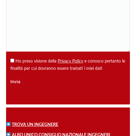
Ho preso visione della
Privacy Policy
e conosco pertanto le
finalità per cui dovranno essere trattati i miei dati
TROVA UN INGEGNERE
ALBO UNICO CONSIGLIO NAZIONALE INGEGNERI