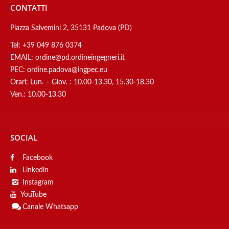
CONTATTI
Piazza Salvemini 2, 35131 Padova (PD)
Tel:
+39 049 876 0374
EMAIL:
ordine@pd.ordineingegneri.it
PEC:
ordine.padova@ingpec.eu
Orari: Lun. – Giov. : 10.00-13.30, 15.30-18.30
Ven.: 10.00-13.30
SOCIAL
Facebook
Linkedin
Instagram
YouTube
Canale
Whatsapp