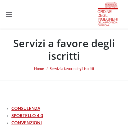
Servizi a favore degli
iscritti
You are here:
Home
Servizi a favore degli iscritti
CONSULENZA
SPORTELLO 4.0
CONVENZIONI