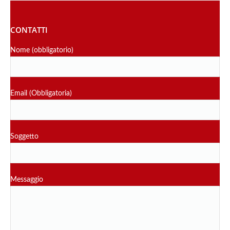
CONTATTI
Nome (obbligatorio)
Email (Obbligatoria)
Soggetto
Messaggio