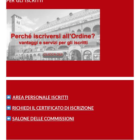
PER GLI ISCRITTI
AREA PERSONALE ISCRITTI
RICHIEDI IL CERTIFICATO DI ISCRIZIONE
SALONE DELLE COMMISSIONI