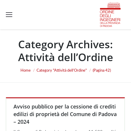
Category Archives:
Attività dell’Ordine
You are here:
Home
Category "Attività dell’Ordine"
(Pagina 42)
Avviso pubblico per la cessione di crediti
edilizi di proprietà del Comune di Padova
– 2024