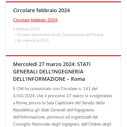
Circolare febbraio 2024
Circolare febbraio 2024
9 Febbraio 2024
Circolari informative fiscali
,
Comunicazioni dell'Ordine
By
segreteria 2021
Mercoledì 27 marzo 2024: STATI
GENERALI DELL’INGEGNERIA
DELL’INFORMAZIONE – Roma
Il CNI ha comunicato con Circolare n. 141 del
6/03/2024, che il prossimo 27 marzo si svolgeranno
a Roma, presso la Sala Capitolare del Senato della
Repubblica, gli Stati Generali dell’Ingegneria
dell’Informazione, promossi ed organizzati dal
Consiglio Nazionale degli Ingegneri, dall’Ordine degli