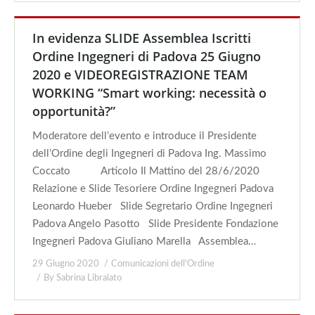
In evidenza SLIDE Assemblea Iscritti
Ordine Ingegneri di Padova 25 Giugno
2020 e VIDEOREGISTRAZIONE TEAM
WORKING “Smart working: necessità o
opportunità?”
Moderatore dell’evento e introduce il Presidente
dell’Ordine degli Ingegneri di Padova Ing. Massimo
Coccato Articolo Il Mattino del 28/6/2020
Relazione e Slide Tesoriere Ordine Ingegneri Padova
Leonardo Hueber Slide Segretario Ordine Ingegneri
Padova Angelo Pasotto Slide Presidente Fondazione
Ingegneri Padova Giuliano Marella Assemblea…
29 Giugno 2020
Comunicazioni dell'Ordine
By
Sabrina Libralato