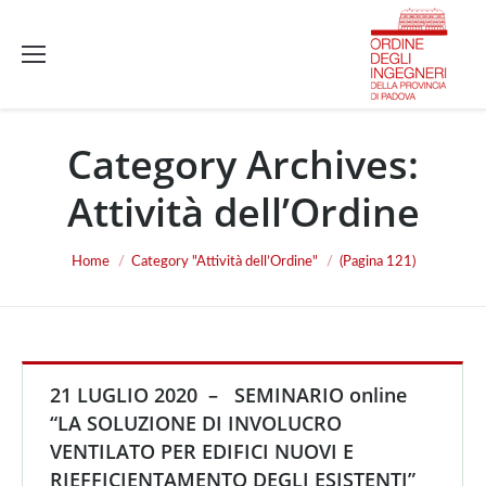
Category Archives:
Attività dell’Ordine
You are here:
Home
Category "Attività dell’Ordine"
(Pagina 121)
21 LUGLIO 2020 – SEMINARIO online
“LA SOLUZIONE DI INVOLUCRO
VENTILATO PER EDIFICI NUOVI E
RIEFFICIENTAMENTO DEGLI ESISTENTI”