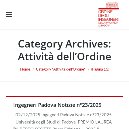
Category Archives:
Attività dell’Ordine
You are here:
Home
Category "Attività dell’Ordine"
(Pagina 11)
Ingegneri Padova Notizie n°23/2025
02/12/2025 Ingegneri Padova Notizie n°23/2025
Università degli Studi di Padova: PREMIO LAUREA