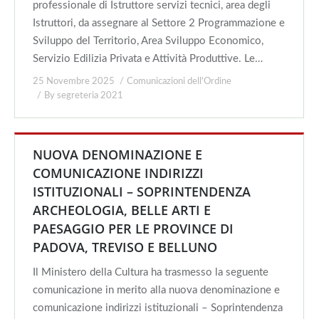
professionale di Istruttore servizi tecnici, area degli
Istruttori, da assegnare al Settore 2 Programmazione e
Sviluppo del Territorio, Area Sviluppo Economico,
Servizio Edilizia Privata e Attività Produttive. Le…
25 Novembre 2025
Comunicazioni dell'Ordine
By
segreteria 2021
NUOVA DENOMINAZIONE E
COMUNICAZIONE INDIRIZZI
ISTITUZIONALI – SOPRINTENDENZA
ARCHEOLOGIA, BELLE ARTI E
PAESAGGIO PER LE PROVINCE DI
PADOVA, TREVISO E BELLUNO
Il Ministero della Cultura ha trasmesso la seguente
comunicazione in merito alla nuova denominazione e
comunicazione indirizzi istituzionali – Soprintendenza