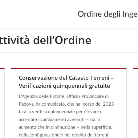
ttività dell’Ordine
Y
Conservazione del Catasto Terreni –
Verificazioni quinquennali gratuite
L’Agenzia delle Entrate, Ufficio Provinciale di
Padova, ha comunicato, che nel corso del 2023
farà la verifica quinquennale per rilevare e
accertare i cambiamenti avvenuti – sia in
aumento che in diminuzione – nella superficie,
nella configurazione e nel reddito dei terreni