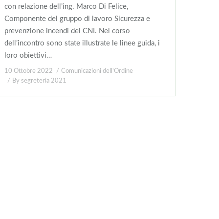
con relazione dell’ing. Marco Di Felice,
Componente del gruppo di lavoro Sicurezza e
prevenzione incendi del CNI. Nel corso
dell’incontro sono state illustrate le linee guida, i
loro obiettivi…
10 Ottobre 2022
Comunicazioni dell'Ordine
By
segreteria 2021