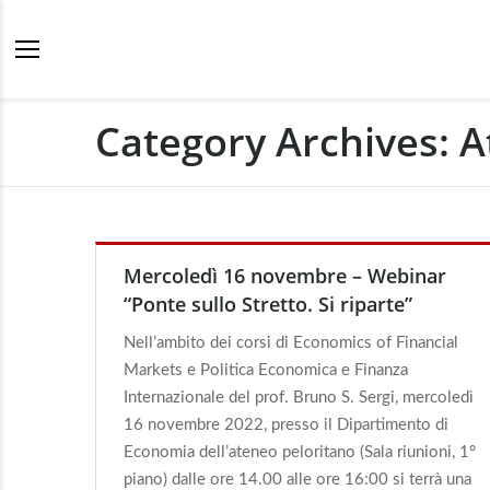
Category Archives:
A
Mercoledì 16 novembre – Webinar
“Ponte sullo Stretto. Si riparte”
Nell’ambito dei corsi di Economics of Financial
Markets e Politica Economica e Finanza
Internazionale del prof. Bruno S. Sergi, mercoledì
16 novembre 2022, presso il Dipartimento di
Economia dell’ateneo peloritano (Sala riunioni, 1°
piano) dalle ore 14.00 alle ore 16:00 si terrà una