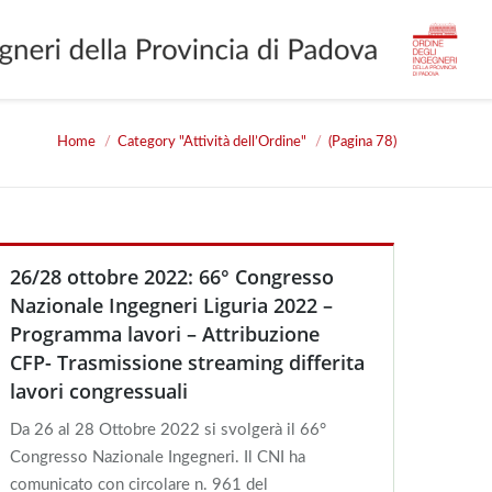
Home
Category "Attività dell’Ordine"
(Pagina 78)
ou are here:
26/28 ottobre 2022: 66° Congresso
Nazionale Ingegneri Liguria 2022 –
Programma lavori – Attribuzione
CFP- Trasmissione streaming differita
lavori congressuali
Da 26 al 28 Ottobre 2022 si svolgerà il 66°
Congresso Nazionale Ingegneri. Il CNI ha
comunicato con circolare n. 961 del