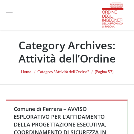
Category Archives:
Attività dell’Ordine
You are here:
Home
Category "Attività dell’Ordine"
(Pagina 57)
Comune di Ferrara – AVVISO
ESPLORATIVO PER L’AFFIDAMENTO
DELLA PROGETTAZIONE ESECUTIVA,
COORDINAMENTO DI SICUREZZA IN