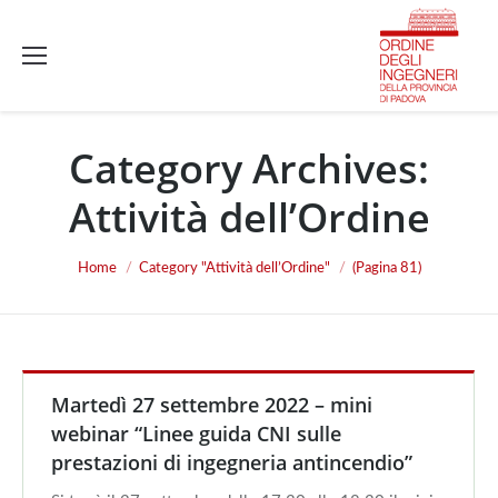
Category Archives:
Attività dell’Ordine
You are here:
Home
Category "Attività dell’Ordine"
(Pagina 81)
Martedì 27 settembre 2022 – mini
webinar “Linee guida CNI sulle
prestazioni di ingegneria antincendio”