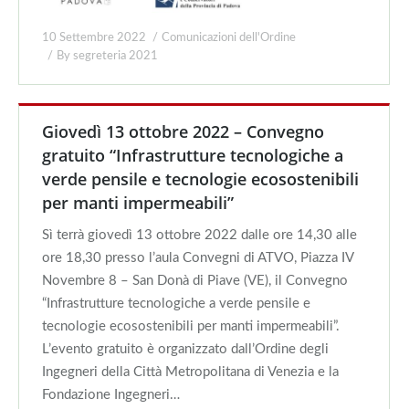
10 Settembre 2022
Comunicazioni dell'Ordine
By
segreteria 2021
Giovedì 13 ottobre 2022 – Convegno
gratuito “Infrastrutture tecnologiche a
verde pensile e tecnologie ecosostenibili
per manti impermeabili”
Sì terrà giovedì 13 ottobre 2022 dalle ore 14,30 alle
ore 18,30 presso l’aula Convegni di ATVO, Piazza IV
Novembre 8 – San Donà di Piave (VE), il Convegno
“Infrastrutture tecnologiche a verde pensile e
tecnologie ecosostenibili per manti impermeabili”.
L’evento gratuito è organizzato dall’Ordine degli
Ingegneri della Città Metropolitana di Venezia e la
Fondazione Ingegneri…