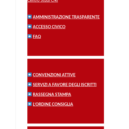
Centro Studi CNI
AMMINISTRAZIONE TRASPARENTE
ACCESSO CIVICO
FAQ
CONVENZIONI ATTIVE
SERVIZI A FAVORE DEGLI ISCRITTI
RASSEGNA STAMPA
L’ORDINE CONSIGLIA