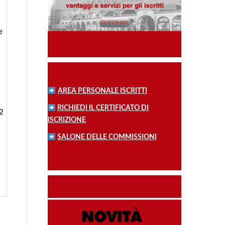
e
AREA PERSONALE ISCRITTI
RICHIEDI IL CERTIFICATO DI
22
ISCRIZIONE
SALONE DELLE COMMISSIONI