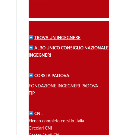
TROVA UN INGEGNERE
ALBO UNICO CONSIGLIO NAZIONALE
INGEGNERI
CORSI A PADOVA:
FONDAZIONE INGEGNERI PADOVA –
FIP
CNI:
Elenco completo corsi in Italia
Circolari CNI