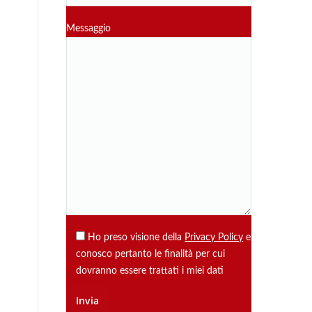
Messaggio
Ho preso visione della
Privacy Policy
e
conosco pertanto le finalità per cui
dovranno essere trattati i miei dati