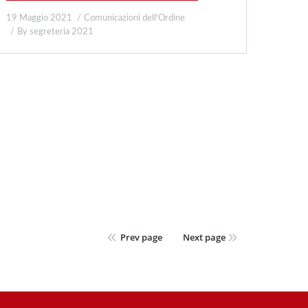
19 Maggio 2021
Comunicazioni dell'Ordine
By
segreteria 2021
Prev page
Next page