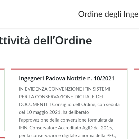
ttività dell’Ordine
You
Ingegneri Padova Notizie n. 10/2021
IN EVIDENZA CONVENZIONE IFIN SISTEMI
PER LA CONSERVAZIONE DIGITALE DEI
DOCUMENTI Il Consiglio dell’Ordine, con seduta
del 10 maggio 2021, ha deliberato
l’approvazione della convenzione formulata da
IFIN, Conservatore Accreditato AgID dal 2015,
per la conservazione digitale a norma della PEC,