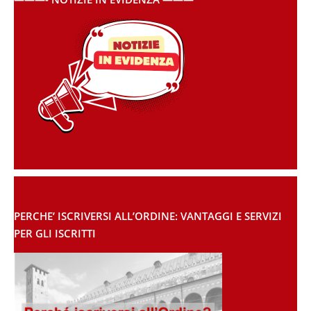
PERCHE’ ISCRIVERSI ALL’ORDINE: VANTAGGI E SERVIZI
PER GLI ISCRITTI