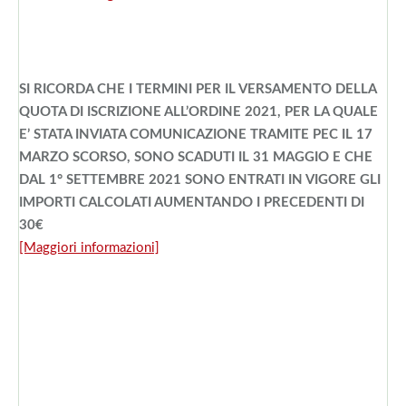
SI RICORDA CHE I TERMINI PER IL VERSAMENTO DELLA
QUOTA DI ISCRIZIONE ALL’ORDINE 2021, PER LA QUALE
E’ STATA INVIATA COMUNICAZIONE TRAMITE PEC IL 17
MARZO SCORSO, SONO SCADUTI IL 31 MAGGIO E CHE
DAL 1° SETTEMBRE 2021 SONO ENTRATI IN VIGORE
GLI
IMPORTI CALCOLATI AUMENTANDO I PRECEDENTI DI
30€
[Maggiori informazioni]