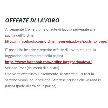
OFFERTE DI LAVORO
Al seguente link le ultime offerte di lavoro pervenute alla
pagina dell’Ordine
https://m.facebook.com/ordine.ingegneripadova/posts_to_page/
E’ possibile inserire e reperire offerte di lavoro e curricula
loggandosi direttamente nella pagina
https://www.facebook.com/ordine.ingegneripadova/
–
Sezione Post (dal menù di sinistra).
Una volta effettuato l’inserimento, le offerte e i curricula
saranno visibili nella sezione
Post delle persone che visitano la
pagina
(parte destra della pagina).