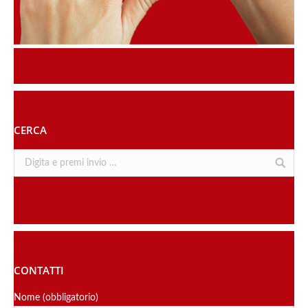
CERCA
CONTATTI
Nome (obbligatorio)