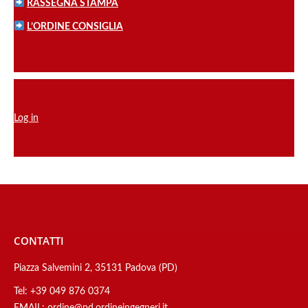
RASSEGNA STAMPA
L’ORDINE CONSIGLIA
Log in
CONTATTI
Piazza Salvemini 2, 35131 Padova (PD)
Tel:
+39 049 876 0374