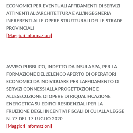
ECONOMICI PER EVENTUALI AFFIDAMENTI DI SERVIZI
ATTINENTI ALL’ARCHITETTURA E ALL’INGEGNERIA
INERERENTI ALLE OPERE STRUTTURALI DELLE STRADE
PROVINCIALI
[Maggiori informazioni]
AVVISO PUBBLICO, INDETTO DA INSULA SPA, PER LA
FORMAZIONE DELL’ELENCO APERTO DI OPERATORI
ECONOMICI DA INDIVIDUARE PER L’AFFIDAMENTO DI
SERVIZI CONNESSI ALLA PROGETTAZIONE E
ALL’ESECUZIONE DI OPERE DI RIQUALIFICAZIONE
ENERGETICA SU EDIFICI RESIDENZIALI PER LA
FRUIZIONE DEGLI INCENTIVI FISCALI DI CUI ALLA LEGGE
N. 77 DEL 17 LUGLIO 2020
[Maggiori informazioni]