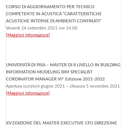
CORSO DI AGGIORNAMENTO PER TECNICO
COMPETENTE IN ACUSTICA “CARATTERISTICHE
ACUSTICHE INTERNE DI AMBIENTI CONFINATI”
Venerdì 24 settembre 2021 ore 14.00
[Maggiori informazioni]
UNIVERSITÀ DI PISA – MASTER DI II LIVELLO IN BUILDING
INFORMATION MODELING BIM SPECIALIST
CORDINATOR MANAGER VI^ Edizione 2021-2022
Apertura iscrizioni giugno 2021 – chiusura 5 novembre 2021
[Maggiori informazioni]
XV EDIZIONE DEL MASTER EXECUTIVE CFO DIREZIONE