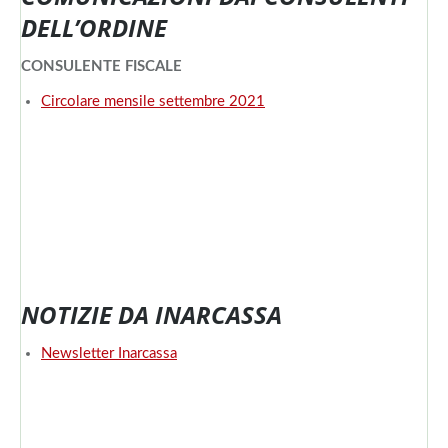
DELL’ORDINE
CONSULENTE FISCALE
Circolare mensile settembre 2021
NOTIZIE DA INARCASSA
Newsletter Inarcassa