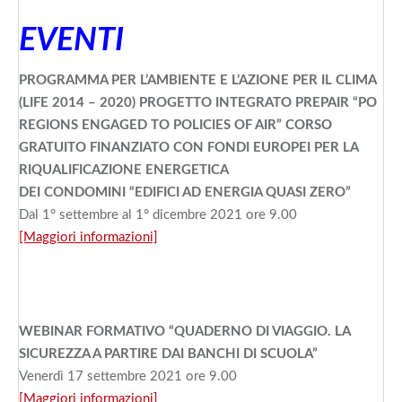
EVENTI
PROGRAMMA PER L’AMBIENTE E L’AZIONE PER IL CLIMA
(LIFE 2014 – 2020) PROGETTO INTEGRATO PREPAIR “PO
REGIONS ENGAGED TO POLICIES OF AIR” CORSO
GRATUITO FINANZIATO CON FONDI EUROPEI PER LA
RIQUALIFICAZIONE ENERGETICA
DEI CONDOMINI “EDIFICI AD ENERGIA QUASI ZERO”
Dal 1° settembre al 1° dicembre 2021 ore 9.00
[Maggiori informazioni]
WEBINAR FORMATIVO “QUADERNO DI VIAGGIO. LA
SICUREZZA A PARTIRE DAI BANCHI DI SCUOLA”
Venerdì 17 settembre 2021 ore 9.00
[Maggiori informazioni]