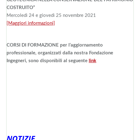
COSTRUITO”
Mercoledì 24 e giovedì 25 novembre 2021
[Maggiori informazioni]
CORSI DI FORMAZIONE per l’aggiornamento
professionale, organizzati dalla nostra Fondazione
Ingegneri, sono disponibili al seguente
link
NOTIZIE