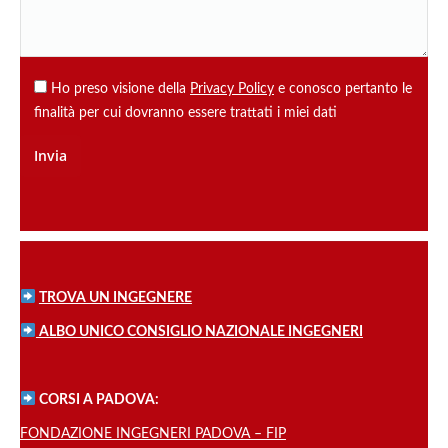
Ho preso visione della
Privacy Policy
e conosco pertanto le
finalità per cui dovranno essere trattati i miei dati
TROVA UN INGEGNERE
ALBO UNICO CONSIGLIO NAZIONALE INGEGNERI
CORSI A PADOVA:
FONDAZIONE INGEGNERI PADOVA – FIP