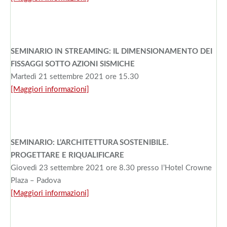
SEMINARIO IN STREAMING: IL DIMENSIONAMENTO DEI
FISSAGGI SOTTO AZIONI SISMICHE
Martedì 21 settembre 2021 ore 15.30
[Maggiori informazioni]
SEMINARIO: L’ARCHITETTURA SOSTENIBILE.
PROGETTARE E RIQUALIFICARE
Giovedì 23 settembre 2021 ore 8.30 presso l’Hotel Crowne
Plaza – Padova
[Maggiori informazioni]