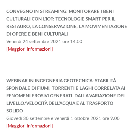
CONVEGNO IN STREAMING: MONITORARE I BENI
CULTURALI CON L’IOT: TECNOLOGIE SMART PER IL
RESTAURO, LA CONSERVAZIONE, LA MOVIMENTAZIONE
DI OPERE E BENI CULTURALI
Venerdì 24 settembre 2021 ore 14.00
[Maggiori informazioni]
WEBINAR IN INGEGNERIA GEOTECNICA: STABILITÀ
SPONDALE DI FIUMI, TORRENTI E LAGHI CORRELATA AI
FENOMENI EROSIVI GENERATI DALLA VARIAZIONE DEL
LIVELLO/VELOCITÀ DELL’ACQUA E AL TRASPORTO
SOLIDO
Giovedì 30 settembre e venerdì 1 ottobre 2021 ore 9.00
[Maggiori informazioni]