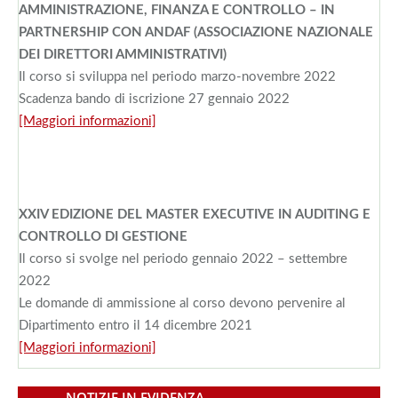
AMMINISTRAZIONE, FINANZA E CONTROLLO – IN
PARTNERSHIP CON ANDAF (ASSOCIAZIONE NAZIONALE
DEI DIRETTORI AMMINISTRATIVI)
Il corso si sviluppa nel periodo marzo-novembre 2022
Scadenza bando di iscrizione 27 gennaio 2022
[Maggiori informazioni]
XXIV EDIZIONE DEL MASTER EXECUTIVE IN AUDITING E
CONTROLLO DI GESTIONE
Il corso si svolge nel periodo gennaio 2022 – settembre
2022
Le domande di ammissione al corso devono pervenire al
Dipartimento entro il 14 dicembre 2021
[Maggiori informazioni]
———- NOTIZIE IN EVIDENZA ———