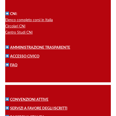
CNI:
Elenco completo corsi in Italia
Circolari CNI
Centro Studi CNI
AMMINISTRAZIONE TRASPARENTE
ACCESSO CIVICO
FAQ
CONVENZIONI ATTIVE
SERVIZI A FAVORE DEGLI ISCRITTI