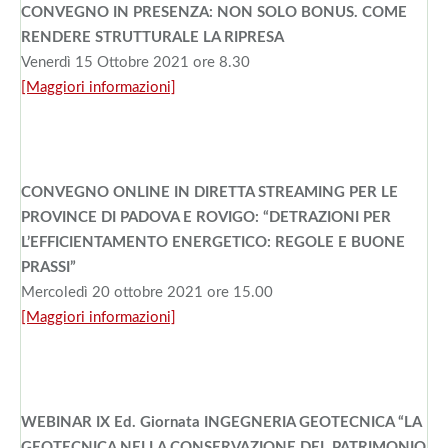
CONVEGNO IN PRESENZA: NON SOLO BONUS. COME
RENDERE STRUTTURALE LA RIPRESA
Venerdì 15 Ottobre 2021 ore 8.30
[Maggiori informazioni]
CONVEGNO ONLINE IN DIRETTA STREAMING PER LE
PROVINCE DI PADOVA E ROVIGO: “DETRAZIONI PER
L’EFFICIENTAMENTO ENERGETICO: REGOLE E BUONE
PRASSI”
Mercoledì 20 ottobre 2021 ore 15.00
[Maggiori informazioni]
WEBINAR IX Ed. Giornata INGEGNERIA GEOTECNICA “LA
GEOTECNICA NELLA CONSERVAZIONE DEL PATRIMONIO