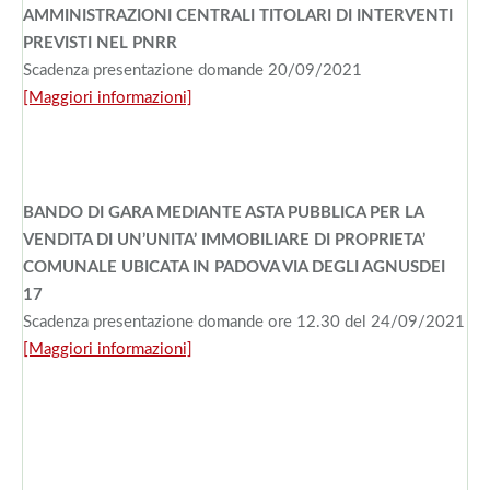
AMMINISTRAZIONI CENTRALI TITOLARI DI INTERVENTI
PREVISTI NEL PNRR
Scadenza presentazione domande 20/09/2021
[Maggiori informazioni]
BANDO DI GARA MEDIANTE ASTA PUBBLICA PER LA
VENDITA DI UN’UNITA’ IMMOBILIARE DI PROPRIETA’
COMUNALE UBICATA IN PADOVA VIA DEGLI AGNUSDEI
17
Scadenza presentazione domande ore 12.30 del 24/09/2021
[Maggiori informazioni]