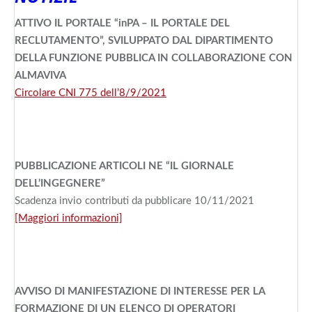
ATTIVO IL PORTALE “inPA – IL PORTALE DEL
RECLUTAMENTO”, SVILUPPATO DAL DIPARTIMENTO
DELLA FUNZIONE PUBBLICA IN COLLABORAZIONE CON
ALMAVIVA
Circolare CNI 775 dell’8/9/2021
PUBBLICAZIONE ARTICOLI NE “IL GIORNALE
DELL’INGEGNERE”
Scadenza invio contributi da pubblicare 10/11/2021
[Maggiori informazioni]
AVVISO DI MANIFESTAZIONE DI INTERESSE PER LA
FORMAZIONE DI UN ELENCO DI OPERATORI