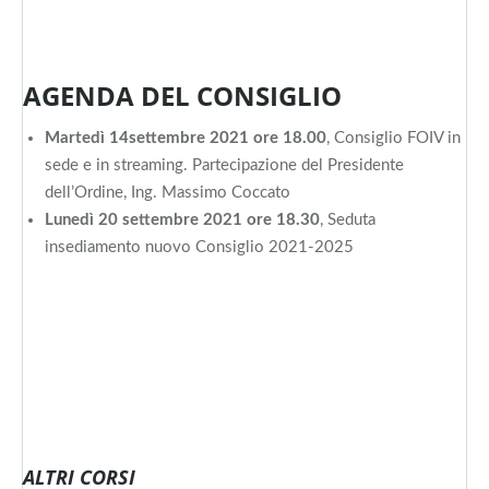
AGENDA DEL CONSIGLIO
Martedì 14settembre 2021 ore 18.00
, Consiglio FOIV in
sede e in streaming. Partecipazione del Presidente
dell’Ordine, Ing. Massimo Coccato
Lunedì 20 settembre 2021 ore 18.30
, Seduta
insediamento nuovo Consiglio 2021-2025
ALTRI CORSI