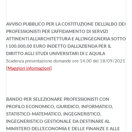
AVVISO PUBBLICO PER LA COSTITUZIONE DELL’ALBO DEI
PROFESSIONISTI PER L’AFFIDAMENTO DI SERVIZI
ATTINENTI ALL’ARCHITETTURA E ALL’INGEGNERIA SOTTO
I 100.000,00 EURO INDETTO DALL‘AZIENDA PER IL
DIRITTO AGLI STUDI UNIVERSITARI DI L’ AQUILA
Scadenza presentazione domande ore 14.00 del 18/09/2021
[Maggiori informazioni]
BANDO PER SELEZIONARE PROFESSIONISTI CON
PROFILO ECONOMICO, GIURIDICO, INFORMATICO,
STATISTICO-MATEMATICO, INGEGNERISTICO,
INGEGNERISTICO GESTIONALE DA DESTINARE AL
MINISTERO DELL’ECONOMIA E DELLE FINANZE E ALLE