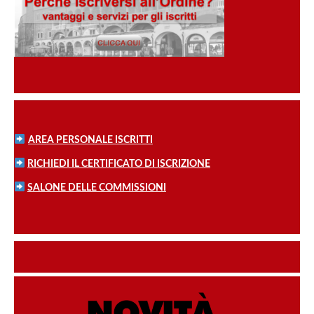
AREA PERSONALE ISCRITTI
RICHIEDI IL CERTIFICATO DI ISCRIZIONE
SALONE DELLE COMMISSIONI