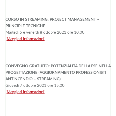
CORSO IN STREAMING: PROJECT MANAGEMENT –
PRINCIPI E TECNICHE
Martedì 5 e venerdì 8 ottobre 2021 ore 10.00
[Maggiori informazioni]
CONVEGNO GRATUITO: POTENZIALITÀ DELLA FSE NELLA
PROGETTAZIONE (AGGIORNAMENTO PROFESSIONISTI
ANTINCENDIO – STREAMING)
Giovedì 7 ottobre 2021 ore 15.00
[Maggiori informazioni]