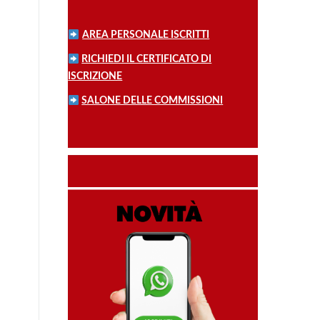
AREA PERSONALE ISCRITTI
RICHIEDI IL CERTIFICATO DI
ISCRIZIONE
SALONE DELLE COMMISSIONI