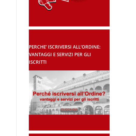
PERCHE’ ISCRIVERSI ALL’ORDINE:
VANTAGGI E SERVIZI PER GLI
ISCRITTI