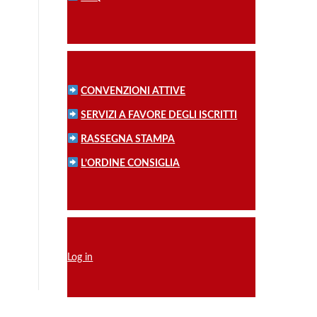
CONVENZIONI ATTIVE
SERVIZI A FAVORE DEGLI ISCRITTI
RASSEGNA STAMPA
L’ORDINE CONSIGLIA
Log in