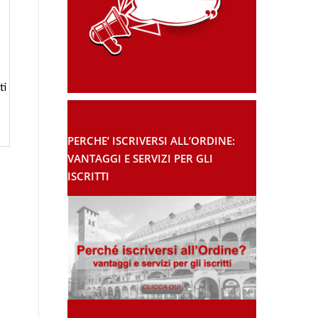
ti
PERCHE’ ISCRIVERSI ALL’ORDINE:
VANTAGGI E SERVIZI PER GLI
ISCRITTI