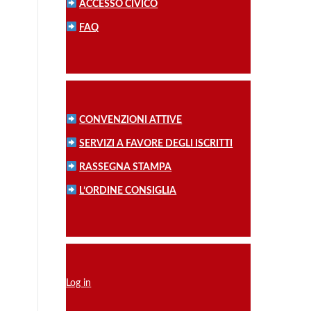
ACCESSO CIVICO
FAQ
CONVENZIONI ATTIVE
SERVIZI A FAVORE DEGLI ISCRITTI
RASSEGNA STAMPA
L’ORDINE CONSIGLIA
Log in