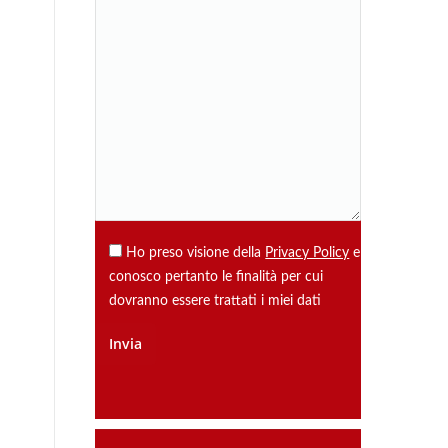
Ho preso visione della
Privacy Policy
e
conosco pertanto le finalità per cui
dovranno essere trattati i miei dati