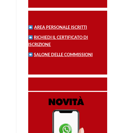
AREA PERSONALE ISCRITTI
RICHIEDI IL CERTIFICATO DI
ISCRIZIONE
SALONE DELLE COMMISSIONI