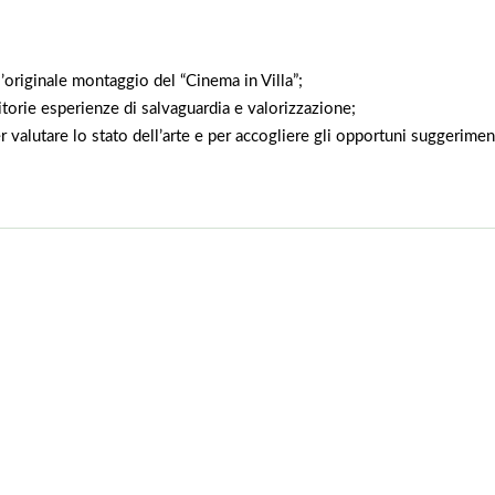
l’originale montaggio del “Cinema in Villa”;
torie esperienze di salvaguardia e valorizzazione;
er valutare lo stato dell’arte e per accogliere gli opportuni suggerimen