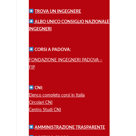
TROVA UN INGEGNERE
ALBO UNICO CONSIGLIO NAZIONALE
INGEGNERI
CORSI A PADOVA:
FONDAZIONE INGEGNERI PADOVA –
FIP
CNI:
Elenco completo corsi in Italia
Circolari CNI
Centro Studi CNI
AMMINISTRAZIONE TRASPARENTE