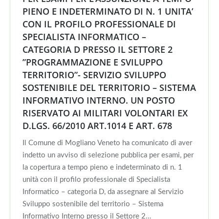
PIENO E INDETERMINATO DI N. 1 UNITA’
CON IL PROFILO PROFESSIONALE DI
SPECIALISTA INFORMATICO –
CATEGORIA D PRESSO IL SETTORE 2
”PROGRAMMAZIONE E SVILUPPO
TERRITORIO”- SERVIZIO SVILUPPO
SOSTENIBILE DEL TERRITORIO – SISTEMA
INFORMATIVO INTERNO. UN POSTO
RISERVATO AI MILITARI VOLONTARI EX
D.LGS. 66/2010 ART.1014 E ART. 678
Il Comune di Mogliano Veneto ha comunicato di aver
indetto un avviso di selezione pubblica per esami, per
la copertura a tempo pieno e indeterminato di n. 1
unità con il profilo professionale di Specialista
Informatico – categoria D, da assegnare al Servizio
Sviluppo sostenibile del territorio – Sistema
Informativo Interno presso il Settore 2…