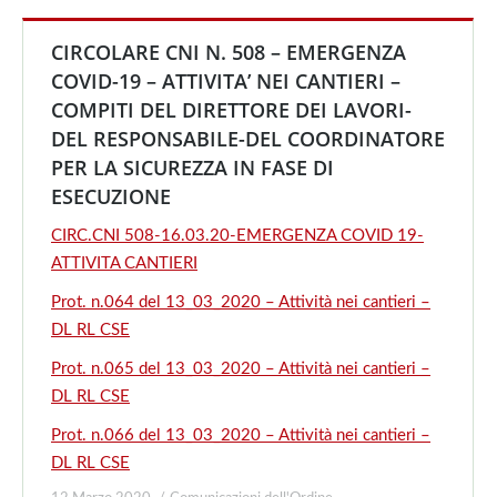
CIRCOLARE CNI N. 508 – EMERGENZA
COVID-19 – ATTIVITA’ NEI CANTIERI –
COMPITI DEL DIRETTORE DEI LAVORI-
DEL RESPONSABILE-DEL COORDINATORE
PER LA SICUREZZA IN FASE DI
ESECUZIONE
CIRC.CNI 508-16.03.20-EMERGENZA COVID 19-
ATTIVITA CANTIERI
Prot. n.064 del 13_03_2020 – Attività nei cantieri –
DL RL CSE
Prot. n.065 del 13_03_2020 – Attività nei cantieri –
DL RL CSE
Prot. n.066 del 13_03_2020 – Attività nei cantieri –
DL RL CSE