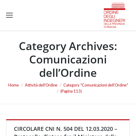
Category Archives:
Comunicazioni
dell’Ordine
Home
Attività dell'Ordine
Category "Comunicazioni dell’Ordine"
You are here:
(Pagina 113)
CIRCOLARE CNI N. 504 DEL 12.03.2020 –