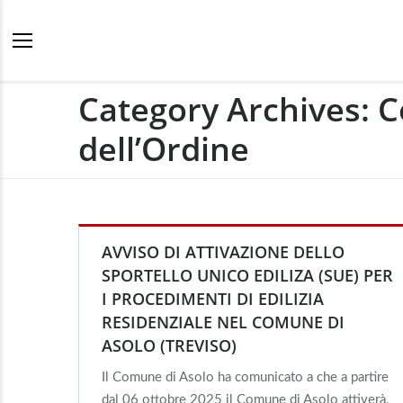
Category Archives:
C
dell’Ordine
AVVISO DI ATTIVAZIONE DELLO
SPORTELLO UNICO EDILIZA (SUE) PER
I PROCEDIMENTI DI EDILIZIA
RESIDENZIALE NEL COMUNE DI
ASOLO (TREVISO)
Il Comune di Asolo ha comunicato a che a partire
dal 06 ottobre 2025 il Comune di Asolo attiverà,