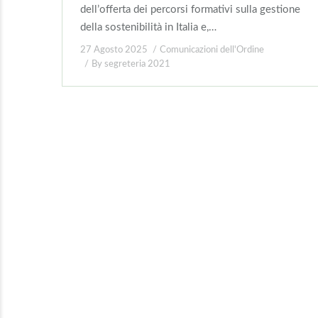
dell’offerta dei percorsi formativi sulla gestione
della sostenibilità in Italia e,…
27 Agosto 2025
Comunicazioni dell'Ordine
By
segreteria 2021