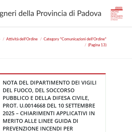
e
Attività dell'Ordine
Category "Comunicazioni dell’Ordine"
:
(Pagina 13)
NOTA DEL DIPARTIMENTO DEI VIGILI
DEL FUOCO, DEL SOCCORSO
PUBBLICO E DELLA DIFESA CIVILE,
PROT. U.0014668 DEL 10 SETTEMBRE
2025 – CHIARIMENTI APPLICATIVI IN
MERITO ALLE LINEE GUIDA DI
PREVENZIONE INCENDI PER