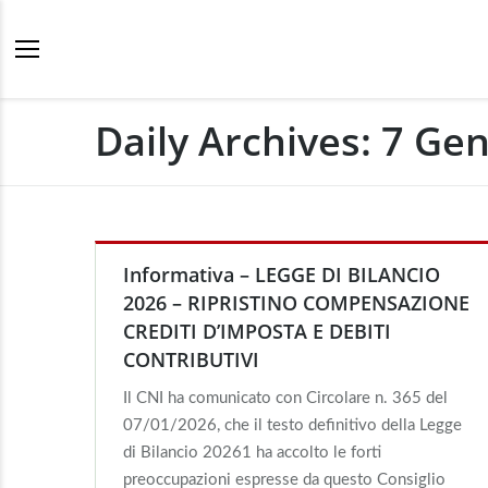
Daily Archives:
7 Gen
Informativa – LEGGE DI BILANCIO
2026 – RIPRISTINO COMPENSAZIONE
CREDITI D’IMPOSTA E DEBITI
CONTRIBUTIVI
Il CNI ha comunicato con Circolare n. 365 del
07/01/2026, che il testo definitivo della Legge
di Bilancio 20261 ha accolto le forti
preoccupazioni espresse da questo Consiglio