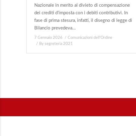
Nazionale in merito al divieto di compensazione
dei crediti d’imposta con i debiti contributivi. In
fase di prima stesura, infatti, il disegno di legge di
Bilancio prevedeva…
7 Gennaio 2026
Comunicazioni dell'Ordine
By
segreteria 2021