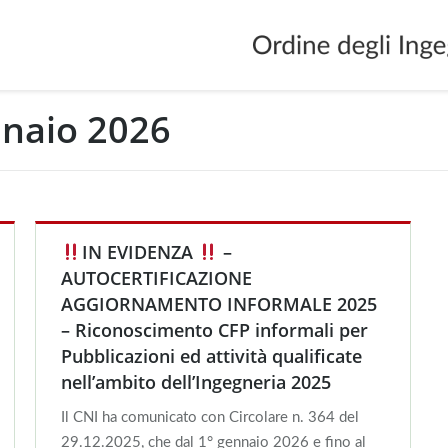
naio 2026
IN EVIDENZA
–
AUTOCERTIFICAZIONE
AGGIORNAMENTO INFORMALE 2025
– Riconoscimento CFP informali per
Pubblicazioni ed attività qualificate
nell’ambito dell’Ingegneria 2025
Il CNI ha comunicato con Circolare n. 364 del
29.12.2025, che dal 1° gennaio 2026 e fino al