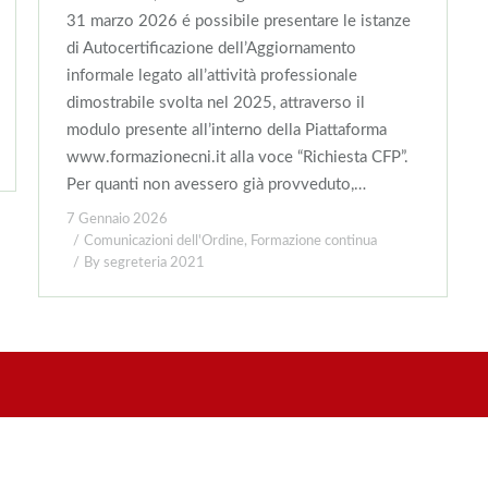
31 marzo 2026 é possibile presentare le istanze
di Autocertificazione dell’Aggiornamento
informale legato all’attività professionale
dimostrabile svolta nel 2025, attraverso il
modulo presente all’interno della Piattaforma
www.formazionecni.it alla voce “Richiesta CFP”.
Per quanti non avessero già provveduto,…
7 Gennaio 2026
Comunicazioni dell'Ordine
,
Formazione continua
By
segreteria 2021