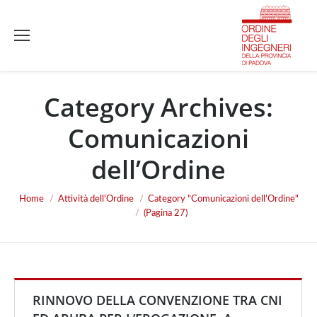
Category Archives:
Comunicazioni
dell’Ordine
Home
Attività dell'Ordine
Category "Comunicazioni dell’Ordine"
You are here:
(Pagina 27)
RINNOVO DELLA CONVENZIONE TRA CNI