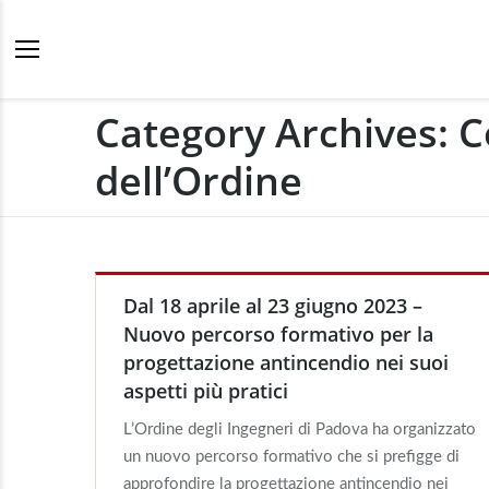
Category Archives:
C
dell’Ordine
Dal 18 aprile al 23 giugno 2023 –
Nuovo percorso formativo per la
progettazione antincendio nei suoi
aspetti più pratici
L’Ordine degli Ingegneri di Padova ha organizzato
un nuovo percorso formativo che si prefigge di
approfondire la progettazione antincendio nei