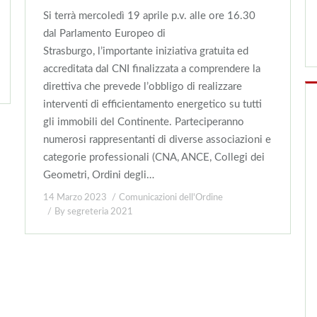
Si terrà mercoledì 19 aprile p.v. alle ore 16.30
dal Parlamento Europeo di
Strasburgo, l’importante iniziativa gratuita ed
accreditata dal CNI finalizzata a comprendere la
direttiva che prevede l’obbligo di realizzare
interventi di efficientamento energetico su tutti
gli immobili del Continente. Parteciperanno
numerosi rappresentanti di diverse associazioni e
categorie professionali (CNA, ANCE, Collegi dei
Geometri, Ordini degli…
14 Marzo 2023
Comunicazioni dell'Ordine
By
segreteria 2021