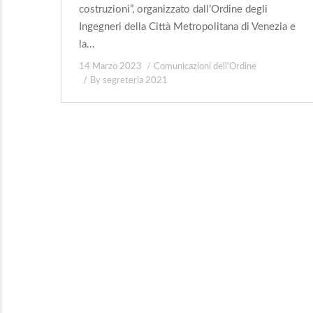
costruzioni”, organizzato dall’Ordine degli
Ingegneri della Città Metropolitana di Venezia e
la…
14 Marzo 2023
Comunicazioni dell'Ordine
By
segreteria 2021