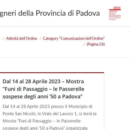
e
Attività dell'Ordine
Category "Comunicazioni dell’Ordine"
:
(Pagina 58)
Dal 14 al 28 Aprile 2023 – Mostra
“Funi di Passaggio – le Passerelle
sospese degli anni ’50 a Padova”
Dal 14 al 28 Aprile 2023 presso il Municipio di
Ponte San Nicolò, in Viale del Lavoro 1, si terrà la
Mostra “Funi di Passaggio – le Passerelle
sospese degli anni ’50 a Padova” organizzata