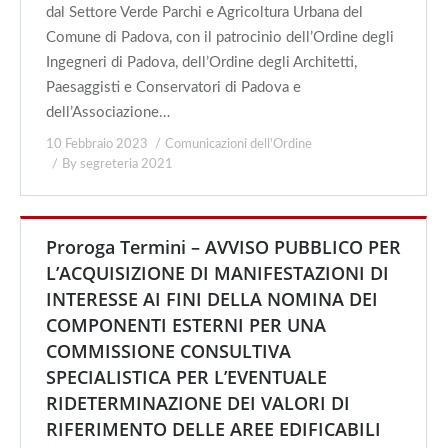
dal Settore Verde Parchi e Agricoltura Urbana del
Comune di Padova, con il patrocinio dell’Ordine degli
Ingegneri di Padova, dell’Ordine degli Architetti,
Paesaggisti e Conservatori di Padova e
dell’Associazione…
10 Febbraio 2023
Comunicazioni dell'Ordine
By
segreteria 2021
Proroga Termini – AVVISO PUBBLICO PER
L’ACQUISIZIONE DI MANIFESTAZIONI DI
INTERESSE AI FINI DELLA NOMINA DEI
COMPONENTI ESTERNI PER UNA
COMMISSIONE CONSULTIVA
SPECIALISTICA PER L’EVENTUALE
RIDETERMINAZIONE DEI VALORI DI
RIFERIMENTO DELLE AREE EDIFICABILI