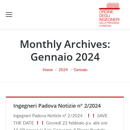
Monthly Archives:
Gennaio 2024
You are here:
Home
2024
Gennaio
Ingegneri Padova Notizie n° 2/2024
Ingegneri Padova Notizie n° 2/2024
SAVE
THE DATE
Giovedì 22 febbraio p.v. alle ore