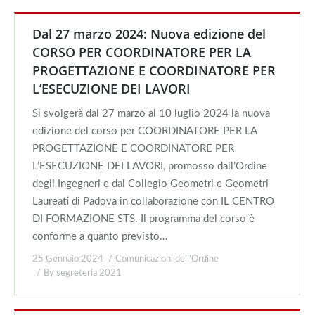
Dal 27 marzo 2024: Nuova edizione del
CORSO PER COORDINATORE PER LA
PROGETTAZIONE E COORDINATORE PER
L’ESECUZIONE DEI LAVORI
Si svolgerà dal 27 marzo al 10 luglio 2024 la nuova
edizione del corso per COORDINATORE PER LA
PROGETTAZIONE E COORDINATORE PER
L’ESECUZIONE DEI LAVORI, promosso dall’Ordine
degli Ingegneri e dal Collegio Geometri e Geometri
Laureati di Padova in collaborazione con IL CENTRO
DI FORMAZIONE STS. Il programma del corso è
conforme a quanto previsto…
25 Gennaio 2024
Comunicazioni dell'Ordine
By
segreteria 2021