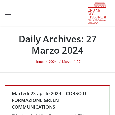
Daily Archives:
27
Marzo 2024
You are here:
Home
2024
Marzo
27
Martedì 23 aprile 2024 – CORSO DI
FORMAZIONE GREEN
COMMUNICATIONS