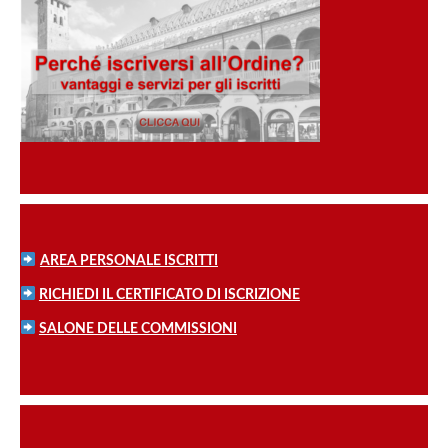
AREA PERSONALE ISCRITTI
RICHIEDI IL CERTIFICATO DI ISCRIZIONE
SALONE DELLE COMMISSIONI