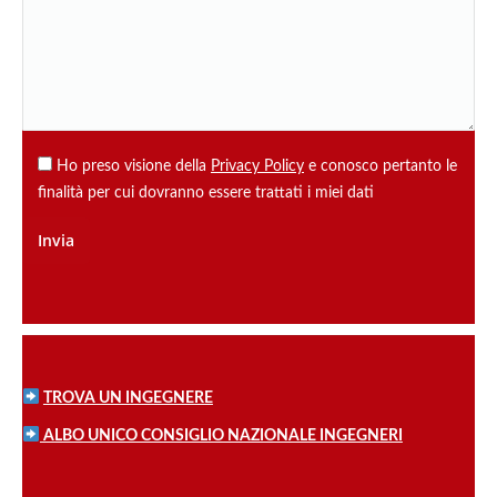
Ho preso visione della
Privacy Policy
e conosco pertanto le
finalità per cui dovranno essere trattati i miei dati
TROVA UN INGEGNERE
ALBO UNICO CONSIGLIO NAZIONALE INGEGNERI