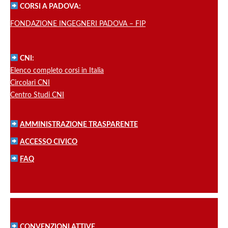
CORSI A PADOVA:
FONDAZIONE INGEGNERI PADOVA – FIP
CNI:
Elenco completo corsi in Italia
Circolari CNI
Centro Studi CNI
AMMINISTRAZIONE TRASPARENTE
ACCESSO CIVICO
FAQ
CONVENZIONI ATTIVE