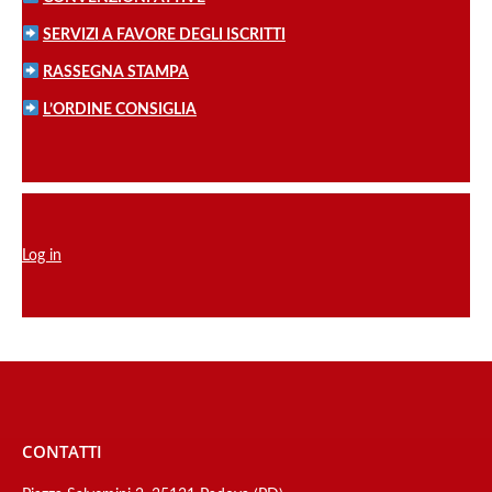
SERVIZI A FAVORE DEGLI ISCRITTI
RASSEGNA STAMPA
L’ORDINE CONSIGLIA
Log in
CONTATTI