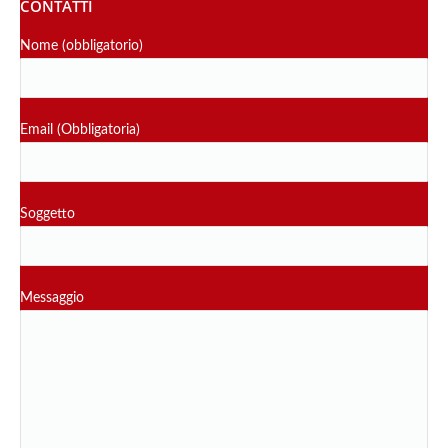
CONTATTI
Nome (obbligatorio)
Email (Obbligatoria)
Soggetto
Messaggio