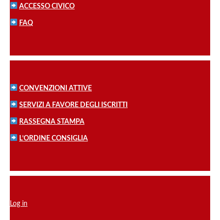
ACCESSO CIVICO
FAQ
CONVENZIONI ATTIVE
SERVIZI A FAVORE DEGLI ISCRITTI
RASSEGNA STAMPA
L’ORDINE CONSIGLIA
Log in