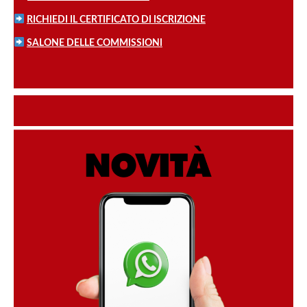
RICHIEDI IL CERTIFICATO DI ISCRIZIONE
SALONE DELLE COMMISSIONI