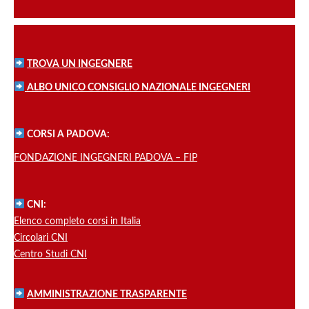
TROVA UN INGEGNERE
ALBO UNICO CONSIGLIO NAZIONALE INGEGNERI
CORSI A PADOVA:
FONDAZIONE INGEGNERI PADOVA – FIP
CNI:
Elenco completo corsi in Italia
Circolari CNI
Centro Studi CNI
AMMINISTRAZIONE TRASPARENTE