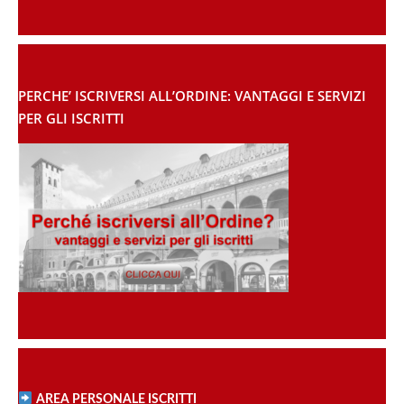
PERCHE’ ISCRIVERSI ALL’ORDINE: VANTAGGI E SERVIZI
PER GLI ISCRITTI
AREA PERSONALE ISCRITTI