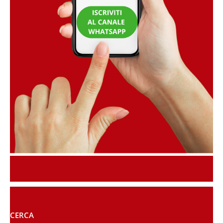
CERCA