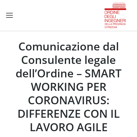
Comunicazione dal
Consulente legale
dell’Ordine – SMART
WORKING PER
CORONAVIRUS:
DIFFERENZE CON IL
LAVORO AGILE