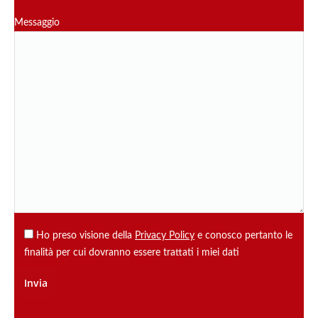
Messaggio
Ho preso visione della
Privacy Policy
e conosco pertanto le
finalità per cui dovranno essere trattati i miei dati