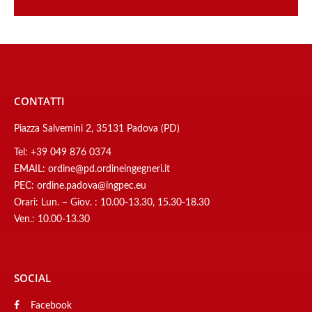
CONTATTI
Piazza Salvemini 2, 35131 Padova (PD)
Tel:
+39 049 876 0374
EMAIL:
ordine@pd.ordineingegneri.it
PEC:
ordine.padova@ingpec.eu
Orari: Lun. – Giov. : 10.00-13.30, 15.30-18.30
Ven.: 10.00-13.30
SOCIAL
Facebook