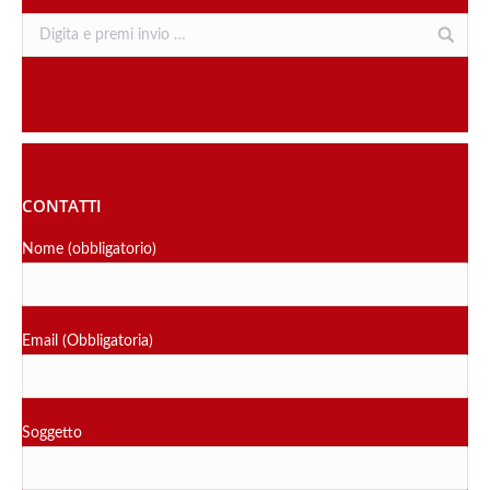
CONTATTI
Nome (obbligatorio)
Email (Obbligatoria)
Soggetto