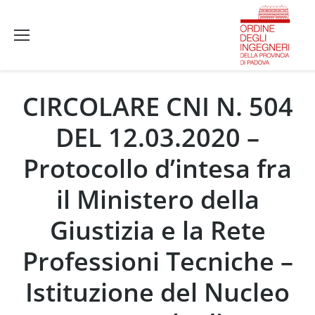
CIRCOLARE CNI N. 504
DEL 12.03.2020 –
Protocollo d’intesa fra
il Ministero della
Giustizia e la Rete
Professioni Tecniche –
Istituzione del Nucleo