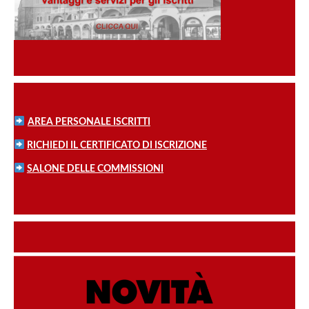
AREA PERSONALE ISCRITTI
RICHIEDI IL CERTIFICATO DI ISCRIZIONE
SALONE DELLE COMMISSIONI