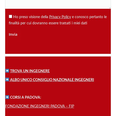
Ho preso visione della
Privacy Policy
e conosco pertanto le
finalità per cui dovranno essere trattati i miei dati
TROVA UN INGEGNERE
ALBO UNICO CONSIGLIO NAZIONALE INGEGNERI
CORSI A PADOVA:
FONDAZIONE INGEGNERI PADOVA – FIP