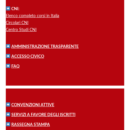
CNI:
Elenco completo corsi in Italia
Circolari CNI
Centro Studi CNI
AMMINISTRAZIONE TRASPARENTE
ACCESSO CIVICO
FAQ
CONVENZIONI ATTIVE
SERVIZI A FAVORE DEGLI ISCRITTI
RASSEGNA STAMPA