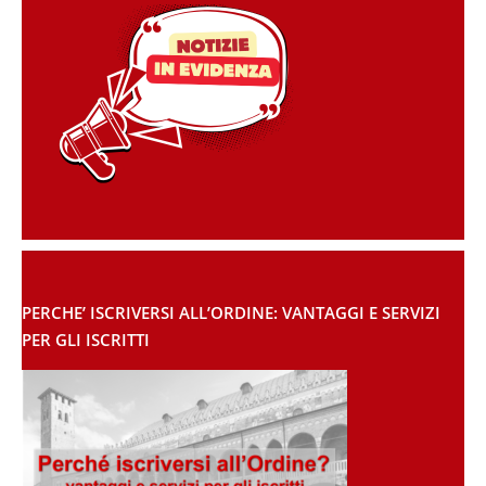
PERCHE’ ISCRIVERSI ALL’ORDINE: VANTAGGI E SERVIZI
PER GLI ISCRITTI