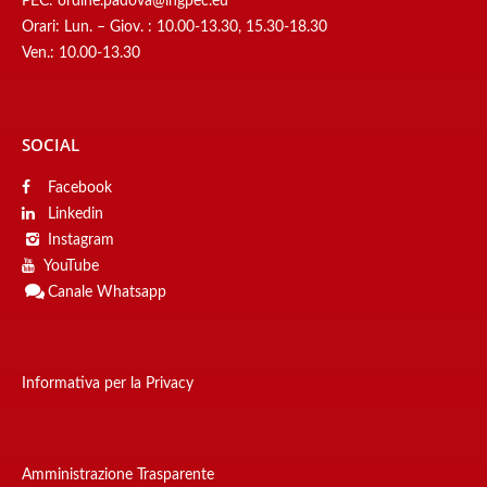
PEC:
ordine.padova@ingpec.eu
Orari: Lun. – Giov. : 10.00-13.30, 15.30-18.30
Ven.: 10.00-13.30
SOCIAL
Facebook
Linkedin
Instagram
YouTube
Canale
Whatsapp
Informativa per la Privacy
Amministrazione Trasparente