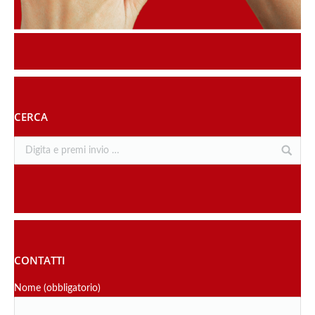
CERCA
CONTATTI
Nome (obbligatorio)