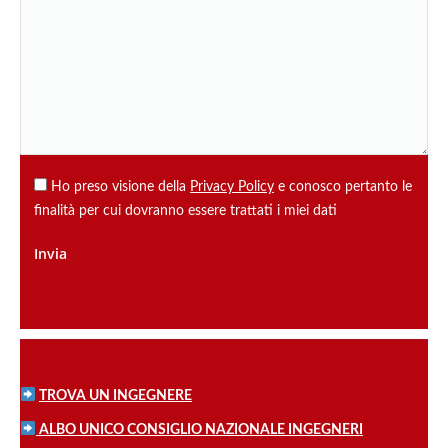
Ho preso visione della
Privacy Policy
e conosco pertanto le
finalità per cui dovranno essere trattati i miei dati
TROVA UN INGEGNERE
ALBO UNICO CONSIGLIO NAZIONALE INGEGNERI