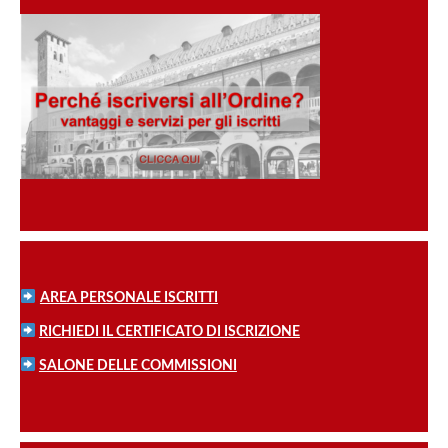
AREA PERSONALE ISCRITTI
RICHIEDI IL CERTIFICATO DI ISCRIZIONE
SALONE DELLE COMMISSIONI