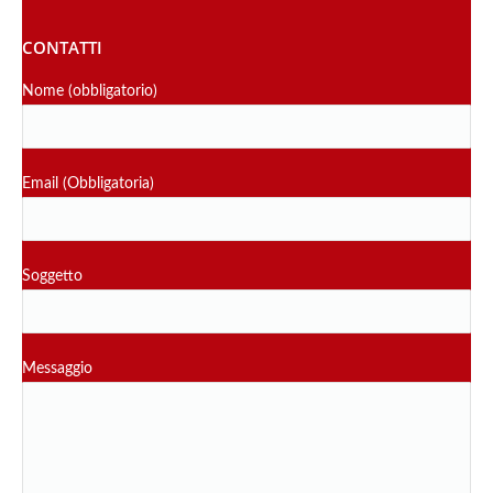
CONTATTI
Nome (obbligatorio)
Email (Obbligatoria)
Soggetto
Messaggio