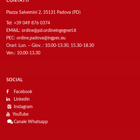
CONTATTI
Piazza Salvemini 2, 35131 Padova (PD)
Tel:
+39 049 876 0374
EMAIL:
ordine@pd.ordineingegneri.it
PEC:
ordine.padova@ingpec.eu
Orari: Lun. – Giov. : 10.00-13.30, 15.30-18.30
Ven.: 10.00-13.30
SOCIAL
Facebook
Linkedin
Instagram
YouTube
Canale
Whatsapp