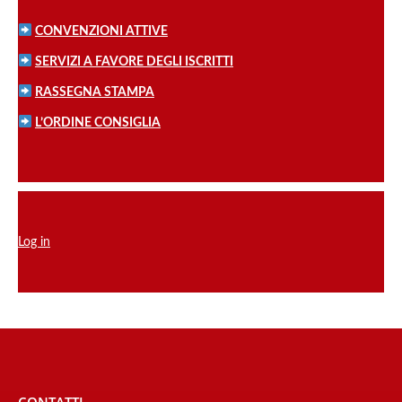
CONVENZIONI ATTIVE
SERVIZI A FAVORE DEGLI ISCRITTI
RASSEGNA STAMPA
L’ORDINE CONSIGLIA
Log in