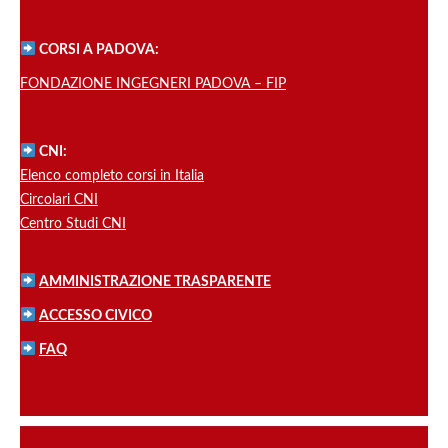
CORSI A PADOVA:
FONDAZIONE INGEGNERI PADOVA – FIP
CNI:
Elenco completo corsi in Italia
Circolari CNI
Centro Studi CNI
AMMINISTRAZIONE TRASPARENTE
ACCESSO CIVICO
FAQ