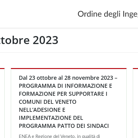
tobre 2023
Dal 23 ottobre al 28 novembre 2023 –
PROGRAMMA DI INFORMAZIONE E
FORMAZIONE PER SUPPORTARE I
COMUNI DEL VENETO
NELL’ADESIONE E
IMPLEMENTAZIONE DEL
PROGRAMMA PATTO DEI SINDACI
ENEA e Regione del Veneto, in qualità di