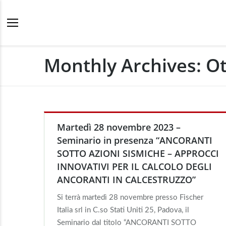
Monthly Archives:
Ot
Martedì 28 novembre 2023 –
Seminario in presenza “ANCORANTI
SOTTO AZIONI SISMICHE – APPROCCI
INNOVATIVI PER IL CALCOLO DEGLI
ANCORANTI IN CALCESTRUZZO”
Si terrà martedì 28 novembre presso Fischer
Italia srl in C.so Stati Uniti 25, Padova, il
Seminario dal titolo “ANCORANTI SOTTO