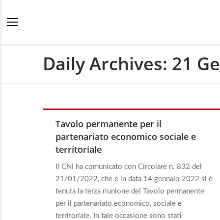
Daily Archives:
21 Ge
Tavolo permanente per il
partenariato economico sociale e
territoriale
Il CNI ha comunicato con Circolare n. 832 del
21/01/2022, che e in data 14 gennaio 2022 si è
tenuta la terza riunione del Tavolo permanente
per il partenariato economico, sociale e
territoriale. In tale occasione sono stati