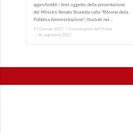
approfonditi i temi oggetto della presentazione
del Ministro Renato Brunetta sulla “Riforma della
Pubblica Amministrazione”, illustrati nel…
21 Gennaio 2022
Comunicazioni dell'Ordine
By
segreteria 2021