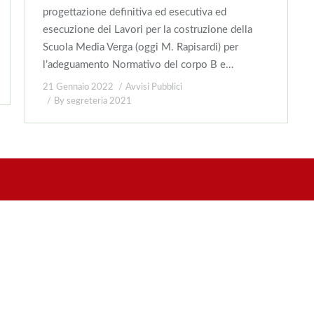
progettazione definitiva ed esecutiva ed
esecuzione dei Lavori per la costruzione della
Scuola Media Verga (oggi M. Rapisardi) per
l’adeguamento Normativo del corpo B e…
21 Gennaio 2022
Avvisi Pubblici
By
segreteria 2021