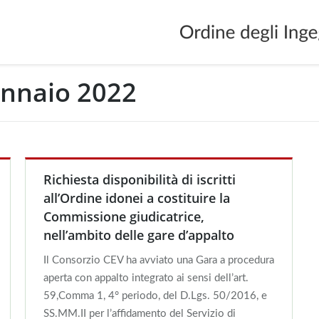
nnaio 2022
Richiesta disponibilità di iscritti
all’Ordine idonei a costituire la
Commissione giudicatrice,
nell’ambito delle gare d’appalto
Il Consorzio CEV ha avviato una Gara a procedura
aperta con appalto integrato ai sensi dell’art.
59,Comma 1, 4° periodo, del D.Lgs. 50/2016, e
SS.MM.II per l’affidamento del Servizio di