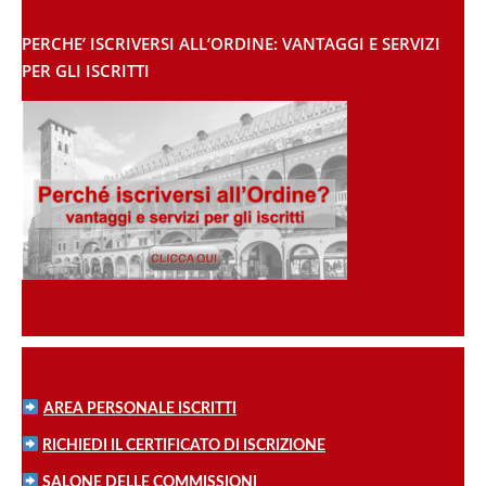
PERCHE’ ISCRIVERSI ALL’ORDINE: VANTAGGI E SERVIZI
PER GLI ISCRITTI
AREA PERSONALE ISCRITTI
RICHIEDI IL CERTIFICATO DI ISCRIZIONE
SALONE DELLE COMMISSIONI