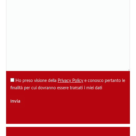
Ho preso visione della
Privacy Policy
e conosco pertanto le
finalità per cui dovranno essere trattati i miei dati