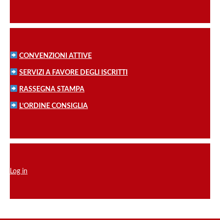
CONVENZIONI ATTIVE
SERVIZI A FAVORE DEGLI ISCRITTI
RASSEGNA STAMPA
L’ORDINE CONSIGLIA
Log in