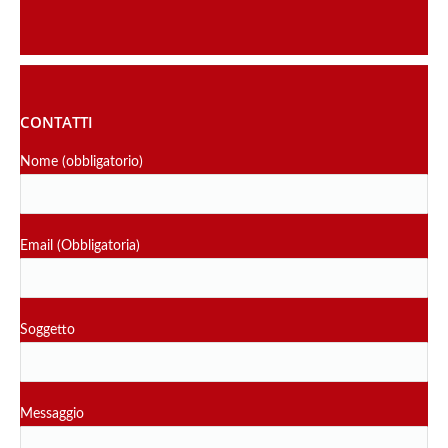
CONTATTI
Nome (obbligatorio)
Email (Obbligatoria)
Soggetto
Messaggio