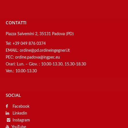
CONTATTI
Piazza Salvemini 2, 35131 Padova (PD)
Tel:
+39 049 876 0374
EMAIL:
ordine@pd.ordineingegneri.it
PEC:
ordine.padova@ingpec.eu
Orari: Lun. – Giov. : 10.00-13.30, 15.30-18.30
Ven.: 10.00-13.30
SOCIAL
Facebook
Linkedin
Instagram
YouTube