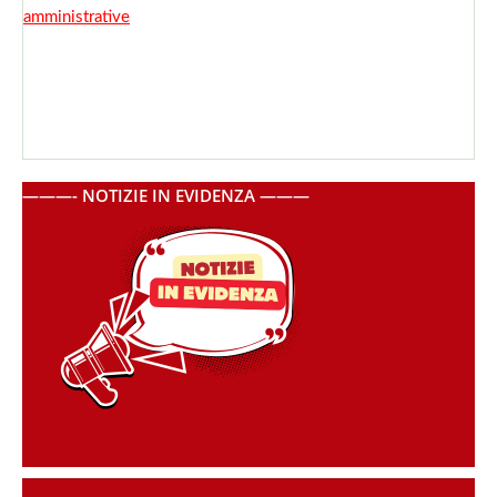
amministrative
———- NOTIZIE IN EVIDENZA ———