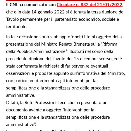
Il CNI ha comunicato con
Circolare n. 832 del 21/01/2022
,
che e in data 14 gennaio 2022 si è tenuta la terza riunione del
Tavolo permanente per il partenariato economico, sociale e
territoriale.
In tale occasione sono stati approfonditi i temi oggetto della
presentazione del Ministro Renato Brunetta sulla “Riforma
della Pubblica Amministrazione”, illustrati nel corso della
precedente riunione del Tavolo del 15 dicembre scorso, ed è
stata confermata la richiesta di far pervenire eventuali
osservazioni e proposte appunto sull’informativa del Ministro,
con particolare riferimento agli interventi per la
semplificazione e la standardizzazione delle procedure
amministrative.
Difatti, la Rete Professioni Tecniche ha presentato un
documento avente a oggetto “Interventi per la
semplificazione e la standardizzazione delle procedure
amministrative”.