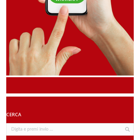
CERCA