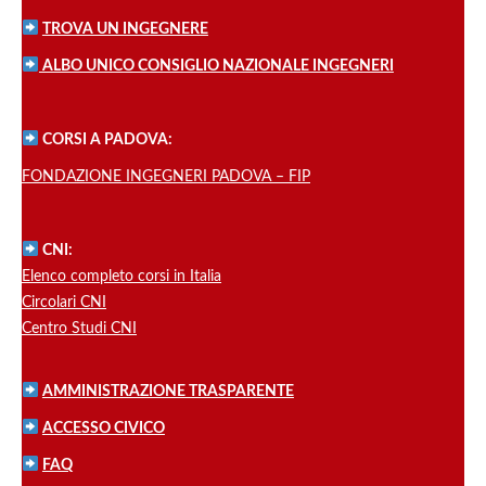
TROVA UN INGEGNERE
ALBO UNICO CONSIGLIO NAZIONALE INGEGNERI
CORSI A PADOVA:
FONDAZIONE INGEGNERI PADOVA – FIP
CNI:
Elenco completo corsi in Italia
Circolari CNI
Centro Studi CNI
AMMINISTRAZIONE TRASPARENTE
ACCESSO CIVICO
FAQ