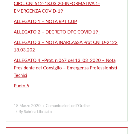
CIRC. CNI 512-18.03.20-INFORMATIVA 1-
EMERGENZA COVID-19
ALLEGATO 1 – NOTA RPT CUP
ALLEGATO 2 – DECRETO DPC COVID 19_
ALLEGATO 3 – NOTA INARCASSA Prot CNI U-2122
18.03.202
A
LLEGATO 4 –
Prot. n.067 del 13_03_2020 – Nota
Presidente del Consiglio – Emergenza Professionisti
Tecnici
Punto 5
18 Marzo 2020
Comunicazioni dell'Ordine
By
Sabrina Libralato