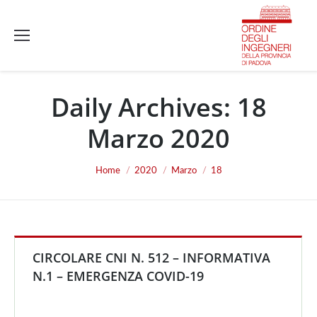
Daily Archives:
18
Marzo 2020
You are here:
Home
2020
Marzo
18
CIRCOLARE CNI N. 512 – INFORMATIVA
N.1 – EMERGENZA COVID-19