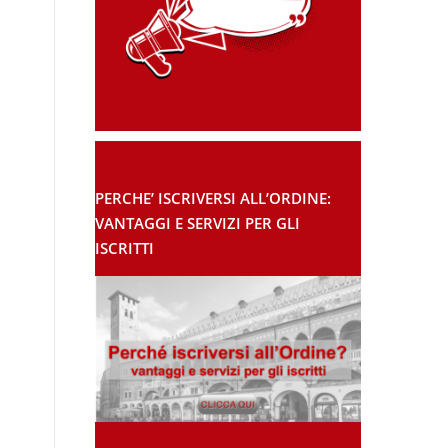
PERCHE’ ISCRIVERSI ALL’ORDINE:
VANTAGGI E SERVIZI PER GLI
ISCRITTI