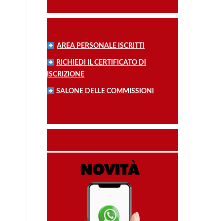
AREA PERSONALE ISCRITTI
RICHIEDI IL CERTIFICATO DI
ISCRIZIONE
SALONE DELLE COMMISSIONI