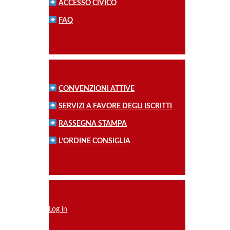
ACCESSO CIVICO
FAQ
CONVENZIONI ATTIVE
SERVIZI A FAVORE DEGLI ISCRITTI
RASSEGNA STAMPA
L’ORDINE CONSIGLIA
Log in