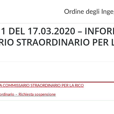
11 DEL 17.03.2020 – INFO
IO STRAORDINARIO PER 
TA COMMISSARIO STRAORDINARIO PER LA RICO
rdinario – Richiesta sospensione