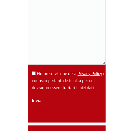
Ho preso visione della
Privacy Policy
e
conosco pertanto le finalità per cui
dovranno essere trattati i miei dati