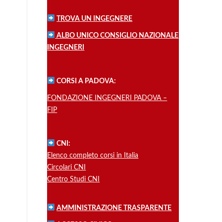
TROVA UN INGEGNERE
ALBO UNICO CONSIGLIO NAZIONALE
INGEGNERI
CORSI A PADOVA:
FONDAZIONE INGEGNERI PADOVA –
FIP
CNI:
Elenco completo corsi in Italia
Circolari CNI
Centro Studi CNI
AMMINISTRAZIONE TRASPARENTE