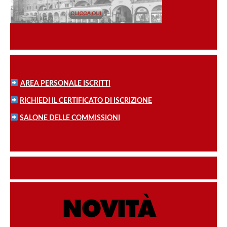
AREA PERSONALE ISCRITTI
RICHIEDI IL CERTIFICATO DI ISCRIZIONE
SALONE DELLE COMMISSIONI