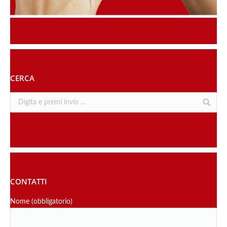
CERCA
CONTATTI
Nome (obbligatorio)