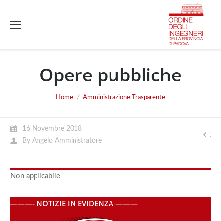
Opere pubbliche
You are here:
Home
Amministrazione Trasparente
16 Novembre 2018
By
Angelo Amministratore
Non applicabile
———- NOTIZIE IN EVIDENZA ———