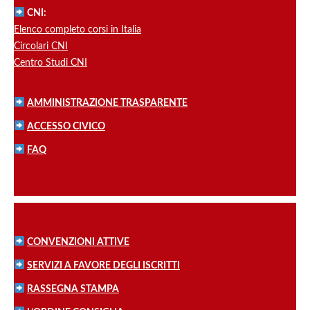
CNI:
Elenco completo corsi in Italia
Circolari CNI
Centro Studi CNI
AMMINISTRAZIONE TRASPARENTE
ACCESSO CIVICO
FAQ
CONVENZIONI ATTIVE
SERVIZI A FAVORE DEGLI ISCRITTI
RASSEGNA STAMPA