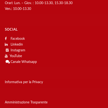
Orari: Lun. – Giov. : 10.00-13.30, 15.30-18.30
Ven.: 10.00-13.30
SOCIAL
Facebook
Linkedin
Instagram
YouTube
Canale
Whatsapp
Informativa per la Privacy
Amministrazione Trasparente