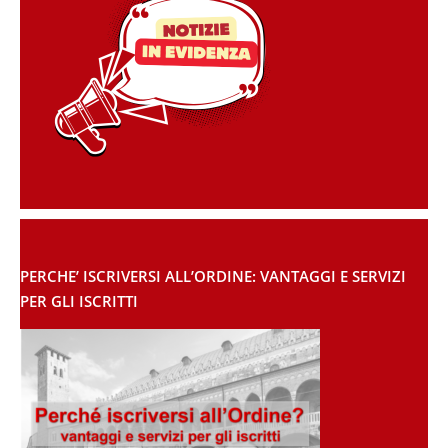
PERCHE’ ISCRIVERSI ALL’ORDINE: VANTAGGI E SERVIZI
PER GLI ISCRITTI