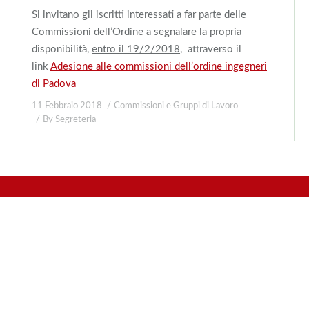
Si invitano gli iscritti interessati a far parte delle
Commissioni dell’Ordine a segnalare la propria
disponibilità,
entro il 19/2/2018
, attraverso il
link
Adesione alle commissioni dell’ordine ingegneri
di Padova
11 Febbraio 2018
Commissioni e Gruppi di Lavoro
By
Segreteria