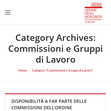
Category Archives:
Commissioni e Gruppi
di Lavoro
You are here:
Home
Category "Commissioni e Gruppi di Lavoro"
DISPONIBILITÀ A FAR PARTE DELLE
COMMISSIONI DELL’ORDINE