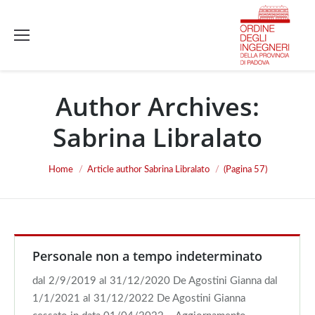
Author Archives:
Sabrina Libralato
You are here:
Home
Article author Sabrina Libralato
(Pagina 57)
Personale non a tempo indeterminato
dal 2/9/2019 al 31/12/2020 De Agostini Gianna dal
1/1/2021 al 31/12/2022 De Agostini Gianna