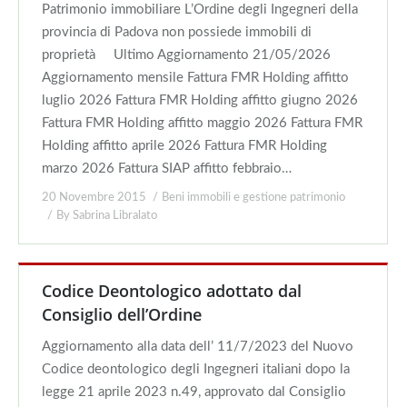
Patrimonio immobiliare L’Ordine degli Ingegneri della
provincia di Padova non possiede immobili di
proprietà Ultimo Aggiornamento 21/05/2026
Aggiornamento mensile Fattura FMR Holding affitto
luglio 2026 Fattura FMR Holding affitto giugno 2026
Fattura FMR Holding affitto maggio 2026 Fattura FMR
Holding affitto aprile 2026 Fattura FMR Holding
marzo 2026 Fattura SIAP affitto febbraio…
20 Novembre 2015
Beni immobili e gestione patrimonio
By
Sabrina Libralato
Codice Deontologico adottato dal
Consiglio dell’Ordine
Aggiornamento alla data dell’ 11/7/2023 del Nuovo
Codice deontologico degli Ingegneri italiani dopo la
legge 21 aprile 2023 n.49, approvato dal Consiglio