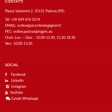
CONTATTI
Piazza Salvemini 2, 35131 Padova (PD)
Tel:
+39 049 876 0374
EMAIL:
ordine@pd.ordineingegneri.it
PEC:
ordine.padova@ingpec.eu
Orari: Lun. – Giov. : 10.00-13.30, 15.30-18.30
Ven.: 10.00-13.30
SOCIAL
Facebook
Linkedin
Instagram
YouTube
Canale
Whatsapp