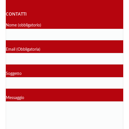
CONTATTI
Nome (obbligatorio)
Email (Obbligatoria)
Soggetto
Messaggio