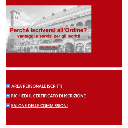
AREA PERSONALE ISCRITTI
RICHIEDI IL CERTIFICATO DI ISCRIZIONE
SALONE DELLE COMMISSIONI