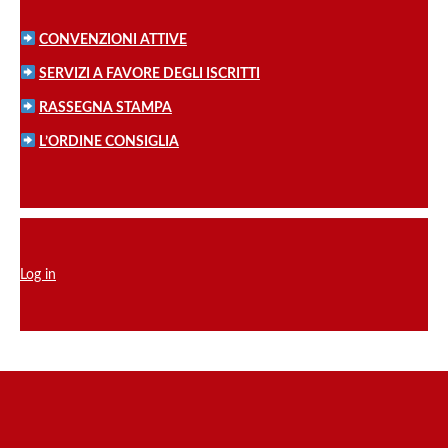
CONVENZIONI ATTIVE
SERVIZI A FAVORE DEGLI ISCRITTI
RASSEGNA STAMPA
L’ORDINE CONSIGLIA
Log in