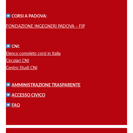
CORSI A PADOVA:
FONDAZIONE INGEGNERI PADOVA – FIP
CNI:
Elenco completo corsi in Italia
Circolari CNI
Centro Studi CNI
AMMINISTRAZIONE TRASPARENTE
ACCESSO CIVICO
FAQ