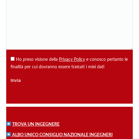
Ho preso visione della
Privacy Policy
e conosco pertanto le
finalità per cui dovranno essere trattati i miei dati
TROVA UN INGEGNERE
ALBO UNICO CONSIGLIO NAZIONALE INGEGNERI