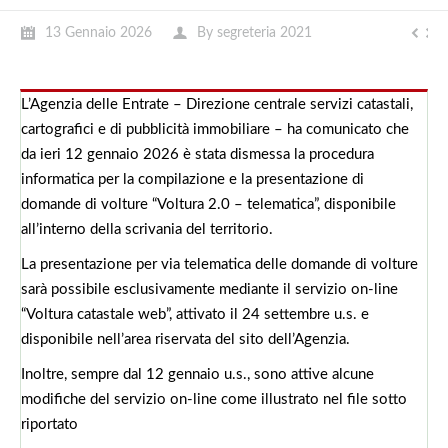
13 Gennaio 2026
By
segreteria 2021
L’Agenzia delle Entrate – Direzione centrale servizi catastali,
cartografici e di pubblicità immobiliare – ha comunicato che
da ieri 12 gennaio 2026 è stata dismessa la procedura
informatica per la compilazione e la presentazione di
domande di volture “Voltura 2.0 – telematica”, disponibile
all’interno della scrivania del territorio.
La presentazione per via telematica delle domande di volture
sarà possibile esclusivamente mediante il servizio on-line
“Voltura catastale web”, attivato il 24 settembre u.s. e
disponibile nell’area riservata del sito dell’Agenzia.
Inoltre, sempre dal 12 gennaio u.s., sono attive alcune
modifiche del servizio on-line come illustrato nel file sotto
riportato