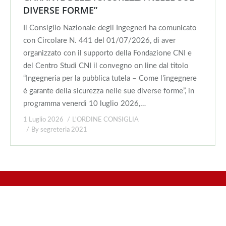
DIVERSE FORME”
Il Consiglio Nazionale degli Ingegneri ha comunicato
con Circolare N. 441 del 01/07/2026, di aver
organizzato con il supporto della Fondazione CNI e
del Centro Studi CNI il convegno on line dal titolo
“Ingegneria per la pubblica tutela – Come l’ingegnere
è garante della sicurezza nelle sue diverse forme”, in
programma venerdì 10 luglio 2026,…
1 Luglio 2026
L'ORDINE CONSIGLIA
By
segreteria 2021