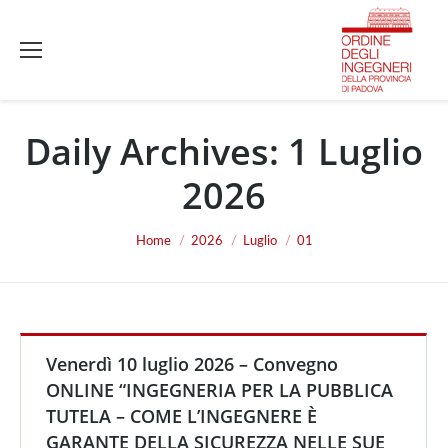
Daily Archives:
1 Luglio
2026
You are here:
Home
2026
Luglio
01
Venerdì 10 luglio 2026 – Convegno
ONLINE “INGEGNERIA PER LA PUBBLICA
TUTELA – COME L’INGEGNERE È
GARANTE DELLA SICUREZZA NELLE SUE