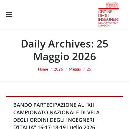
Daily Archives:
25
Maggio 2026
You are here:
Home
2026
Maggio
25
BANDO PARTECIPAZIONE AL “XII
CAMPIONATO NAZIONALE DI VELA
DEGLI ORDINI DEGLI INGEGNERI
D’ITALIA” 16-17-18-19 Luglio 2026