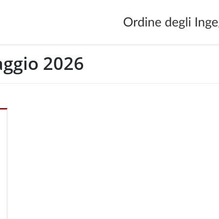
ggio 2026