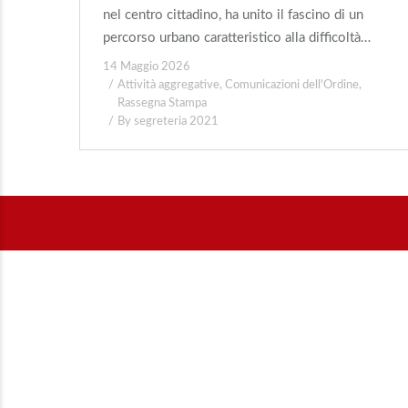
nel centro cittadino, ha unito il fascino di un
percorso urbano caratteristico alla difficoltà…
14 Maggio 2026
Attività aggregative
,
Comunicazioni dell'Ordine
,
Rassegna Stampa
By
segreteria 2021