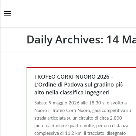
Daily Archives:
14 Ma
TROFEO CORRI NUORO 2026 –
L’Ordine di Padova sul gradino più
alto nella classifica Ingegneri
Sabato 9 maggio 2026 alle 18:30 si è svolto a
Nuoro il Trofeo Corri Nuoro, gara competitiva su
strada articolata su un circuito di circa 2.800
metri da ripetere quattro volte, per una distanza
complessiva di 11,2 km. Il tracciato, disegnato