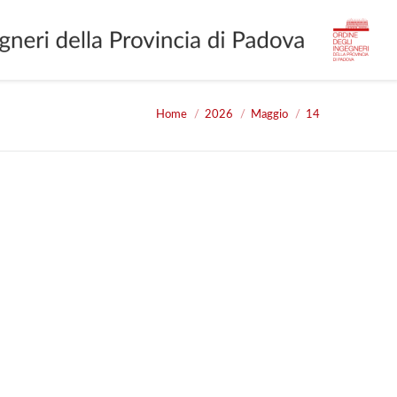
Home
2026
Maggio
14
You are here: