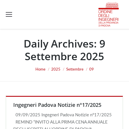
Daily Archives:
9
Settembre 2025
You are here:
Home
2025
Settembre
09
Ingegneri Padova Notizie n°17/2025
09/09/2025 Ingegneri Padova Notizie n°17/2025
REMIND “INVITO ALLA PRIMA CENA ANNUALE