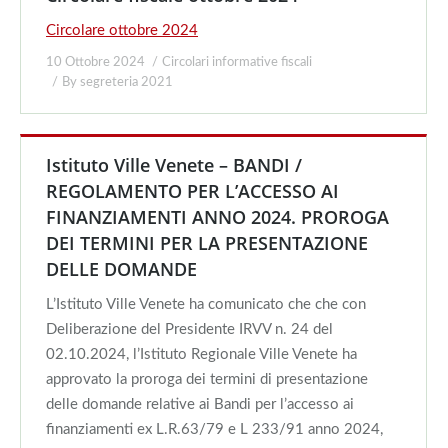
Circolare ottobre 2024
10 Ottobre 2024
Circolari informative fiscali
By
segreteria 2021
Istituto Ville Venete – BANDI /
REGOLAMENTO PER L’ACCESSO AI
FINANZIAMENTI ANNO 2024. PROROGA
DEI TERMINI PER LA PRESENTAZIONE
DELLE DOMANDE
L’Istituto Ville Venete ha comunicato che che con
Deliberazione del Presidente IRVV n. 24 del
02.10.2024, l’Istituto Regionale Ville Venete ha
approvato la proroga dei termini di presentazione
delle domande relative ai Bandi per l’accesso ai
finanziamenti ex L.R.63/79 e L 233/91 anno 2024,