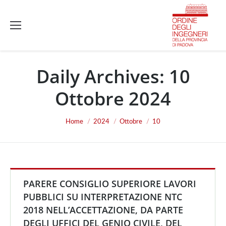
Daily Archives:
10
Ottobre 2024
You are here:
Home
2024
Ottobre
10
PARERE CONSIGLIO SUPERIORE LAVORI
PUBBLICI SU INTERPRETAZIONE NTC
2018 NELL’ACCETTAZIONE, DA PARTE
DEGLI UFFICI DEL GENIO CIVILE, DEL